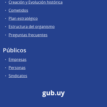
Creación y Evolución histórica
Cometidos
Plan estratégico
Estructura del organismo
Preguntas frecuentes
Públicos
Empresas
Personas
Sindicatos
gub.uy