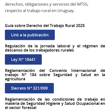
derechos, obligaciones y servicios del MTSS,
respecto al trabajo rural en Uruguay.
Guía sobre Derecho del Trabajo Rural 2025
Link a la publicación
Regulación de la jornada laboral y el régimen de
descanso de los trabajadores rurales
Ley N° 18441
Reglamentación del Convenio Internacional de
trabajo N° 184 sobre Seguridad y Salud en la
agricultura
Decreto N° 321/009
Reglamentación de las condiciones de trabajo en
materia de Seguridad Higiene y Salud Ocupacional en
el sector forestal