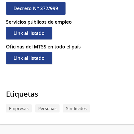
Decreto N° 372/999
Servicios públicos de empleo
Link al listado
Oficinas del MTSS en todo el país
Link al listado
Etiquetas
Empresas
Personas
Sindicatos