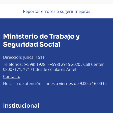
Reportar errores o sugerir mejoras
Ministerio de Trabajo y
Seguridad Social
Dirección:
Juncal 1511
Teléfonos:
(+598) 1928
,
(+598) 2915 2020
,
Call Center
08007171, *7171 desde celulares Antel
Contacto
Horario de atención:
Lunes a viernes de 9:00 a 16:00 hs.
Institucional