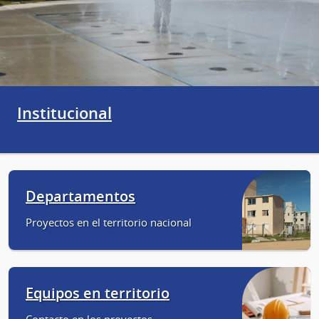
Institucional
Departamentos
Proyectos en el territorio nacional
Equipos en territorio
Contacto en los proyectos