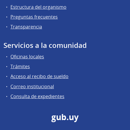
Estructura del organismo
Preguntas frecuentes
Transparencia
Servicios a la comunidad
Oficinas locales
Trámites
Acceso al recibo de sueldo
Correo institucional
Consulta de expedientes
gub.uy