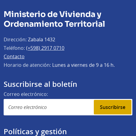
Ministerio de Vivienda y
Ordenamiento Territorial
Dirección:
Zabala 1432
Teléfono:
(+598) 2917 0710
Contacto
Horario de atención:
Lunes a viernes de 9 a 16 h.
Suscribirse al boletín
Correo electrónico:
Suscribirse
Políticas y gestión