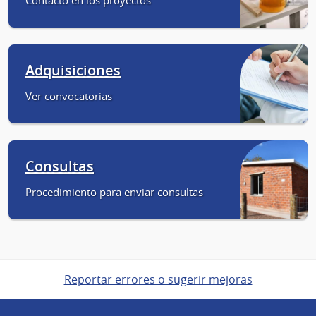
Adquisiciones
Ver convocatorias
Consultas
Procedimiento para enviar consultas
Reportar errores o sugerir mejoras