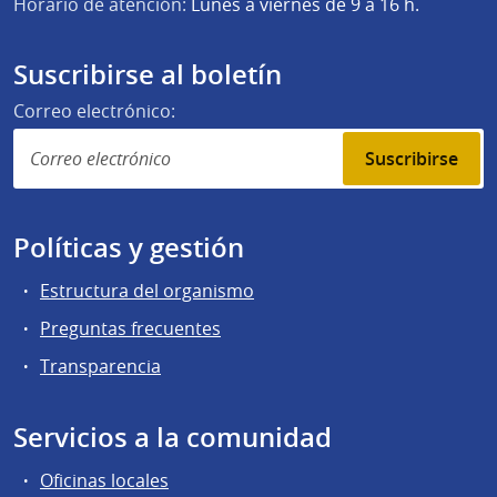
Horario de atención:
Lunes a viernes de 9 a 16 h.
Suscribirse al boletín
Correo electrónico:
Suscribirse
Políticas y gestión
Estructura del organismo
Preguntas frecuentes
Transparencia
Servicios a la comunidad
Oficinas locales