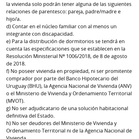
la vivienda solo podrán tener alguna de las siguientes
relaciones de parentesco: pareja, padre/madre e
hijo/a.
d) Contar en el núcleo familiar con al menos un
integrante con discapacidad.
e) Para la distribución de dormitorios se tendrá en
cuenta las especificaciones que se establecen en la
Resolución Ministerial Nº 1006/2018, de 8 de agosto
de 2018.
f) No poseer vivienda en propiedad, ni ser promitente
comprador por parte del Banco Hipotecario del
Uruguay (BHU), la Agencia Nacional de Vivienda (ANV)
o el Ministerio de Vivienda y Ordenamiento Territorial
(MVOT).
g) No ser adjudicatario de una solución habitacional
definitiva del Estado.
h) No ser deudores del Ministerio de Vivienda y
Ordenamiento Territorial ni de la Agencia Nacional de
Vivienda.