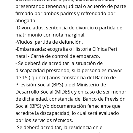
presentando tenencia judicial o acuerdo de parte
firmado por ambos padres y refrendado por
abogado.
-Divorciados: sentencia de divorcio o partida de
matrimonio con nota marginal.
-Viudos: partida de defunción.
-Embarazada: ecografía o Historia Clínica Peri
natal - Carné de control de embarazo.
- Se deberá de acreditar la situación de
discapacidad prestando, si la persona es mayor
de 15 ( quince) años constancia del Banco de
Previsión Social (BPS) o del Ministerio de
Desarrollo Social (MIDES), y en caso de ser menor
de dicha edad, constancia del Banco de Previsión
Social (BPS) y/o documentación fehaciente que
acredite la discapacidad, lo cual será evaluado
por los servicios técnicos.
-Se deberá acreditar, la residencia en el