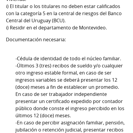
i) El titular o los titulares no deben estar calificados
con la categoría 5 en la central de riesgos del Banco
Central del Uruguay (BCU).
i) Residir en el departamento de Montevideo.
Documentación necesaria:
-Cédula de identidad de todo el núcleo familiar.
-Últimos 3 (tres) recibos de sueldo y/o cualquier
otro ingreso estable formal, en caso de ser
ingresos variables se deberá presentar los 12
(doce) meses a fin de establecer un promedio.
En caso de ser trabajador independiente
presentar un certificado expedido por contador
público donde conste el ingreso percibido en los
últimos 12 (doce) meses.
-En caso de percibir asignación familiar, pensión,
jubilación o retención judicial, presentar recibos