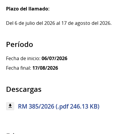
Plazo del llamado:
Del 6 de julio del 2026 al 17 de agosto del 2026.
Período
Fecha de inicio:
06/07/2026
Fecha final:
17/08/2026
Descargas
RM 385/2026 (.pdf 246.13 KB)