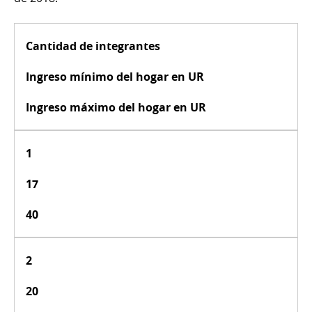
Cantidad de integrantes
Ingreso mínimo del hogar en UR
Ingreso máximo del hogar en UR
1
17
40
2
20