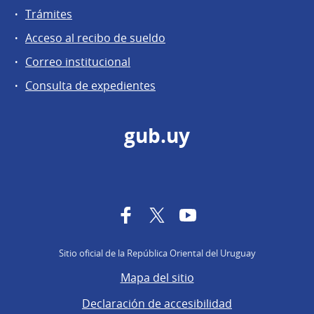
Trámites
Acceso al recibo de sueldo
Correo institucional
Consulta de expedientes
gub.uy
Facebook
Twitter
YouTube
Sitio oficial de la República Oriental del Uruguay
Mapa del sitio
Declaración de accesibilidad