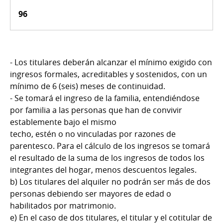
96
- Los titulares deberán alcanzar el mínimo exigido con
ingresos formales, acreditables y sostenidos, con un
mínimo de 6 (seis) meses de continuidad.
- Se tomará el ingreso de la familia, entendiéndose
por familia a las personas que han de convivir
establemente bajo el mismo
techo, estén o no vinculadas por razones de
parentesco. Para el cálculo de los ingresos se tomará
el resultado de la suma de los ingresos de todos los
integrantes del hogar, menos descuentos legales.
b) Los titulares del alquiler no podrán ser más de dos
personas debiendo ser mayores de edad o
habilitados por matrimonio.
e) En el caso de dos titulares, el titular y el cotitular de