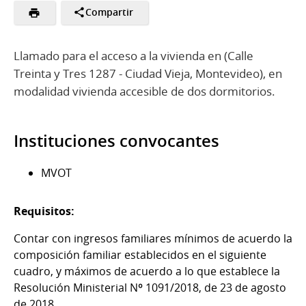
Compartir
Llamado para el acceso a la vivienda en (Calle
Treinta y Tres 1287 - Ciudad Vieja, Montevideo), en
modalidad vivienda accesible de dos dormitorios.
Instituciones convocantes
MVOT
Requisitos:
Contar con ingresos familiares mínimos de acuerdo la
composición familiar establecidos en el siguiente
cuadro, y máximos de acuerdo a lo que establece la
Resolución Ministerial Nº 1091/2018, de 23 de agosto
de 2018.