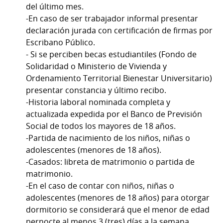
del último mes.
-En caso de ser trabajador informal presentar
declaración jurada con certificación de firmas por
Escribano Público.
- Si se perciben becas estudiantiles (Fondo de
Solidaridad o Ministerio de Vivienda y
Ordenamiento Territorial Bienestar Universitario)
presentar constancia y último recibo.
-Historia laboral nominada completa y
actualizada expedida por el Banco de Previsión
Social de todos los mayores de 18 años.
-Partida de nacimiento de los niños, niñas o
adolescentes (menores de 18 años).
-Casados: libreta de matrimonio o partida de
matrimonio.
-En el caso de contar con niños, niñas o
adolescentes (menores de 18 años) para otorgar
dormitorio se considerará que el menor de edad
pernocte al menos 3 (tres) días a la semana,