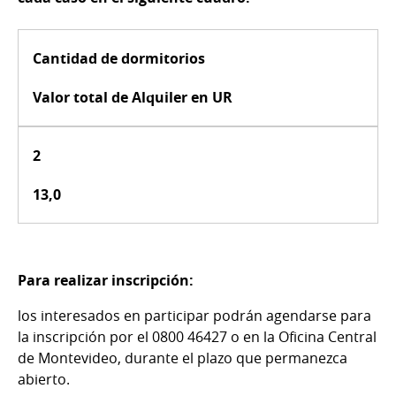
Cantidad de dormitorios
Valor total de Alquiler en UR
2
13,0
Para realizar inscripción:
los interesados en participar podrán agendarse para
la inscripción por el 0800 46427 o en la Oficina Central
de Montevideo, durante el plazo que permanezca
abierto.