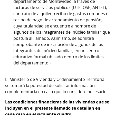
departamento de Montevideo, a través de
facturas de servicios públicos (UTE, OSE, ANTEL),
contrato de alquiler, recibo de gastos comunes o
recibo de pago de arrendamiento de pensión,
cuya titularidad se encuentre a nombre de
algunos de los integrantes del núcleo familiar que
postula al llamado. Asimismo, se admitirá
comprobante de inscripción de algunos de los
integrantes del núcleo familiar, en un centro
educativo formal ubicado dentro de los límites
del departamento.-
El Ministerio de Vivienda y Ordenamiento Territorial
se tomará la potestad de solicitar información
complementaria en caso que lo considere necesario.
Las condiciones financieras de las viviendas que se
incluyen en el presente llamado se detallan en
cada caso en el siguiente cuadro: