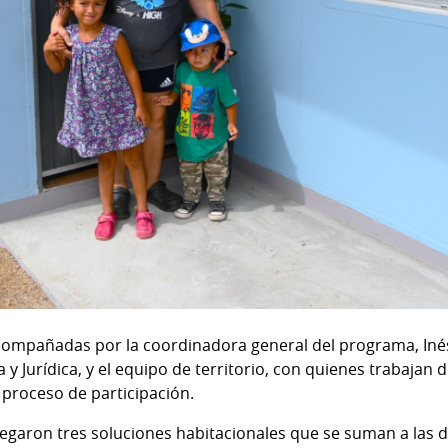
acompañadas por la coordinadora general del programa, Iné
a y Jurídica, y el equipo de territorio, con quienes trabajan
proceso de participación.
egaron tres soluciones habitacionales que se suman a las 