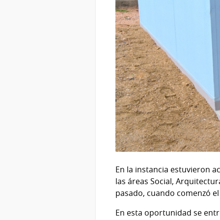
En la instancia estuvieron 
las áreas Social, Arquitectur
pasado, cuando comenzó el 
En esta oportunidad se entr