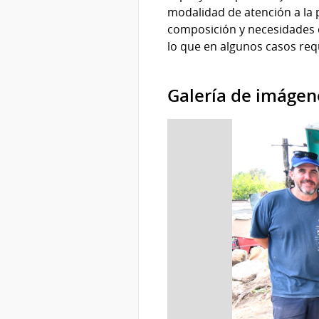
modalidad de atención a la 
composición y necesidades d
lo que en algunos casos requ
Galería de imágen