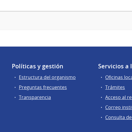
Políticas y gestión
Servicios a
Estructura del organismo
Oficinas loc
Preguntas frecuentes
Trámites
Transparencia
Acceso al r
Correo insti
Consulta de