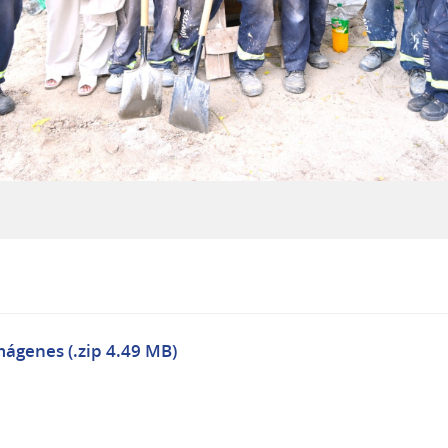
mágenes (.zip 4.49 MB)