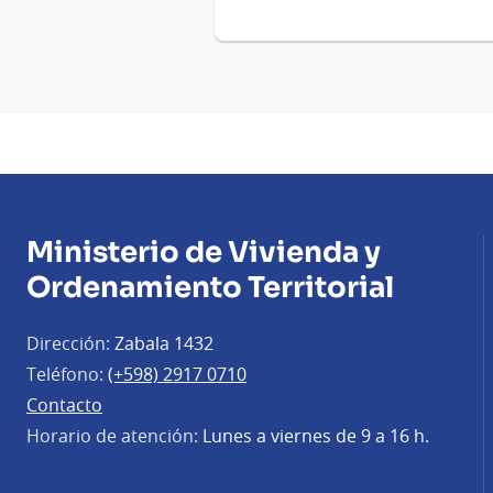
Ministerio de Vivienda y
Ordenamiento Territorial
Dirección:
Zabala 1432
Teléfono:
(+598) 2917 0710
Contacto
Horario de atención:
Lunes a viernes de 9 a 16 h.