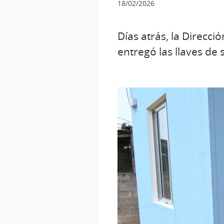
18/02/2026
Días atrás, la Direcci
entregó las llaves de 