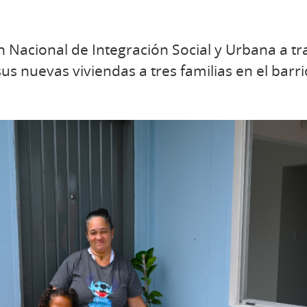
ón Nacional de Integración Social y Urbana a tr
sus nuevas viviendas a tres familias en el barr