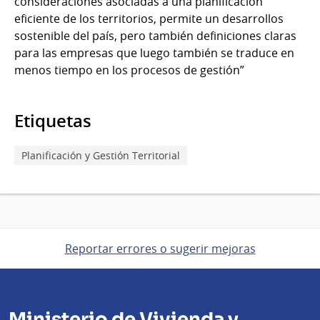
consideraciones asociadas a una planificación
eficiente de los territorios, permite un desarrollos
sostenible del país, pero también definiciones claras
para las empresas que luego también se traduce en
menos tiempo en los procesos de gestión”
Etiquetas
Planificación y Gestión Territorial
Reportar errores o sugerir mejoras
Ministerio de Vivienda y