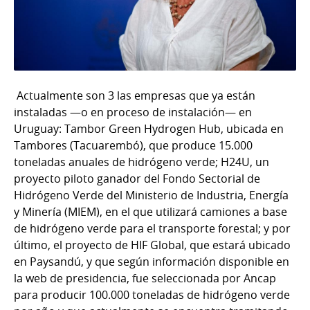
Actualmente son 3 las empresas que ya están
instaladas —o en proceso de instalación— en
Uruguay: Tambor Green Hydrogen Hub, ubicada en
Tambores (Tacuarembó), que produce 15.000
toneladas anuales de hidrógeno verde; H24U, un
proyecto piloto ganador del Fondo Sectorial de
Hidrógeno Verde del Ministerio de Industria, Energía
y Minería (MIEM), en el que utilizará camiones a base
de hidrógeno verde para el transporte forestal; y por
último, el proyecto de HIF Global, que estará ubicado
en Paysandú, y que según información disponible en
la web de presidencia, fue seleccionada por Ancap
para producir 100.000 toneladas de hidrógeno verde