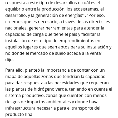
respuesta a este tipo de desarrollos o cuál es el
equilibrio entre la producción, los ecosistemas, el
desarrollo, y la generación de energías” . “Por eso,
creemos que es necesario, a través de las directrices
nacionales, generar herramientas para atender la
capacidad de carga que tiene el país y facilitar la
instalación de este tipo de emprendimientos en
aquellos lugares que sean aptos para su instalación y
no donde el mercado de suelo acceda a la venta”,
dijo.
Para ello, planteó la importancia de contar con un
mapa de aquellas zonas que tendrían la capacidad
para dar respuesta a las necesidades que requieran
las plantas de hidrógeno verde, teniendo en cuenta el
sistema productivo, zonas que cuenten con menos
riesgos de impactos ambientales y donde haya
infraestructura necesaria para el transporte del
producto final.