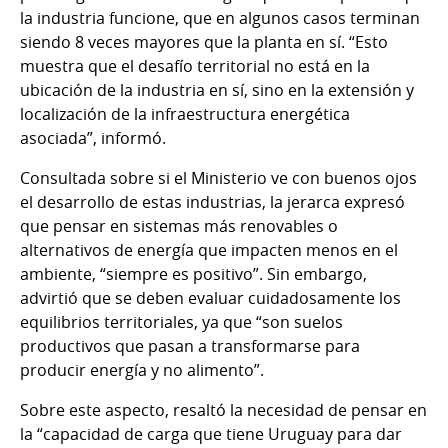
la industria funcione, que en algunos casos terminan
siendo 8 veces mayores que la planta en sí. “Esto
muestra que el desafío territorial no está en la
ubicación de la industria en sí, sino en la extensión y
localización de la infraestructura energética
asociada”, informó.
Consultada sobre si el Ministerio ve con buenos ojos
el desarrollo de estas industrias, la jerarca expresó
que pensar en sistemas más renovables o
alternativos de energía que impacten menos en el
ambiente, “siempre es positivo”. Sin embargo,
advirtió que se deben evaluar cuidadosamente los
equilibrios territoriales, ya que “son suelos
productivos que pasan a transformarse para
producir energía y no alimento”.
Sobre este aspecto, resaltó la necesidad de pensar en
la “capacidad de carga que tiene Uruguay para dar