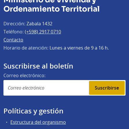
Ordenamiento Territorial
Dirección:
Zabala 1432
Teléfono:
(+598) 2917 0710
Contacto
Horario de atención:
Lunes a viernes de 9 a 16 h.
Suscribirse al boletín
Correo electrónico:
Suscribirse
Políticas y gestión
Estructura del organismo