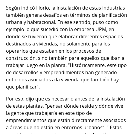
Según indicó Florio, la instalación de estas industrias
también genera desafíos en términos de planificación
urbana y habitacional. En ese sentido, puso como
ejemplo lo que sucedió con la empresa UPM, en
donde se tuvieron que elaborar diferentes espacios
destinados a viviendas, no solamente para los
operarios que estaban en los procesos de
construcción, sino también para aquellos que iban a
trabajar luego en la planta. “Históricamente, este tipo
de desarrollos y emprendimientos han generado
entornos asociados a la vivienda que también hay
que planificar”.
Por eso, dijo que es necesario antes de la instalación
de estas plantas, “pensar dónde reside y dónde vive
la gente que trabajaría en este tipo de
emprendimientos que están directamente asociados
a áreas que no están en entornos urbanos”. “ Estas