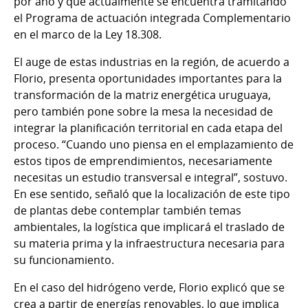
por año y que actualmente se encuentra tramitando
el Programa de actuación integrada Complementario
en el marco de la Ley 18.308.
El auge de estas industrias en la región, de acuerdo a
Florio, presenta oportunidades importantes para la
transformación de la matriz energética uruguaya,
pero también pone sobre la mesa la necesidad de
integrar la planificación territorial en cada etapa del
proceso. “Cuando uno piensa en el emplazamiento de
estos tipos de emprendimientos, necesariamente
necesitas un estudio transversal e integral”, sostuvo.
En ese sentido, señaló que la localización de este tipo
de plantas debe contemplar también temas
ambientales, la logística que implicará el traslado de
su materia prima y la infraestructura necesaria para
su funcionamiento.
En el caso del hidrógeno verde, Florio explicó que se
crea a partir de energías renovables, lo que implica