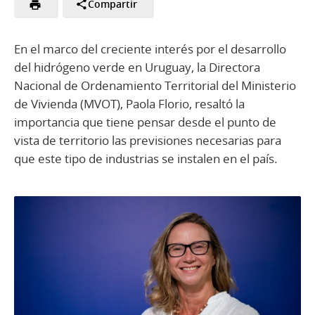
Compartir
En el marco del creciente interés por el desarrollo
del hidrógeno verde en Uruguay, la Directora
Nacional de Ordenamiento Territorial del Ministerio
de Vivienda (MVOT), Paola Florio, resaltó la
importancia que tiene pensar desde el punto de
vista de territorio las previsiones necesarias para
que este tipo de industrias se instalen en el país.