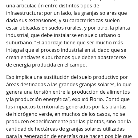
una articulación entre distintos tipos de
infraestructura: por un lado, las granjas solares que
dada sus extensiones, y su características suelen
estar ubicadas en suelos rurales, y por otro, la planta
industrial, que debe instalarse en suelo urbano o
suburbano. “El abordaje tiene que ser mucho más
integral que el proceso industrial en sí, dado que se
crean enclaves suburbanos que deben abastecerse
de energía producida en el campo.
Eso implica una sustitución del suelo productivo por
áreas destinadas a las grandes granjas solares, lo que
genera una tensión entre la producción de alimentos
y la producción energética”, explicó Florio. Contó que
los impactos territoriales generados por las plantas
de hidrógeno verde, en muchos de los casos, no se
producen específicamente por las plantas, sino por la
cantidad de hectáreas de granjas solares utilizadas
para la generación de energías que hacen posible que