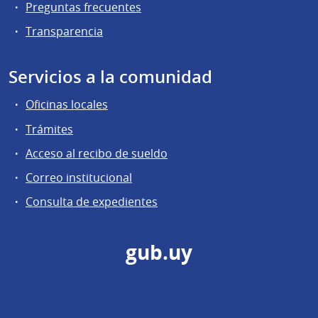
Preguntas frecuentes
Transparencia
Servicios a la comunidad
Oficinas locales
Trámites
Acceso al recibo de sueldo
Correo institucional
Consulta de expedientes
gub.uy