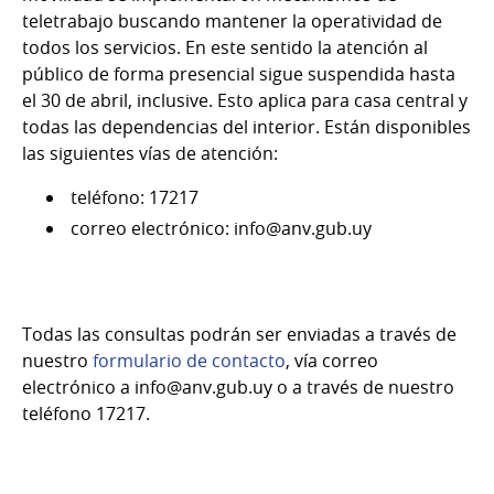
teletrabajo buscando mantener la operatividad de
todos los servicios. En este sentido la atención al
público de forma presencial sigue suspendida hasta
el 30 de abril, inclusive. Esto aplica para casa central y
todas las dependencias del interior. Están disponibles
las siguientes vías de atención:
teléfono: 17217
correo electrónico: info@anv.gub.uy
Todas las consultas podrán ser enviadas a través de
nuestro
formulario de contacto
, vía correo
electrónico a info@anv.gub.uy o a través de nuestro
teléfono 17217.