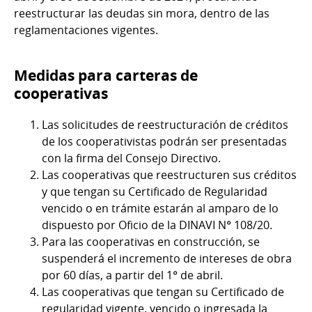
reestructurar las deudas sin mora, dentro de las
reglamentaciones vigentes.
Medidas para carteras de
cooperativas
Las solicitudes de reestructuración de créditos
de los cooperativistas podrán ser presentadas
con la firma del Consejo Directivo.
Las cooperativas que reestructuren sus créditos
y que tengan su Certificado de Regularidad
vencido o en trámite estarán al amparo de lo
dispuesto por Oficio de la DINAVI N° 108/20.
Para las cooperativas en construcción, se
suspenderá el incremento de intereses de obra
por 60 días, a partir del 1° de abril.
Las cooperativas que tengan su Certificado de
regularidad vigente, vencido o ingresada la