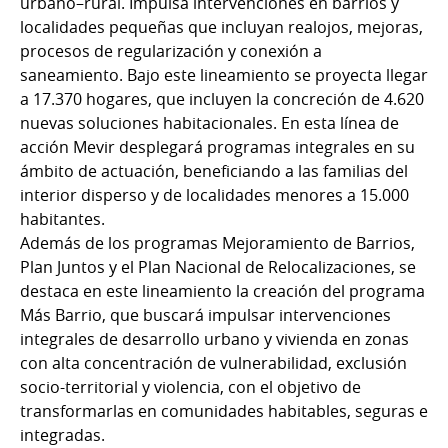
urbano–rural. Impulsa intervenciones en barrios y
localidades pequeñas que incluyan realojos, mejoras,
procesos de regularización y conexión a
saneamiento. Bajo este lineamiento se proyecta llegar
a 17.370 hogares, que incluyen la concreción de 4.620
nuevas soluciones habitacionales. En esta línea de
acción Mevir desplegará programas integrales en su
ámbito de actuación, beneficiando a las familias del
interior disperso y de localidades menores a 15.000
habitantes.
Además de los programas Mejoramiento de Barrios,
Plan Juntos y el Plan Nacional de Relocalizaciones, se
destaca en este lineamiento la creación del programa
Más Barrio, que buscará impulsar intervenciones
integrales de desarrollo urbano y vivienda en zonas
con alta concentración de vulnerabilidad, exclusión
socio-territorial y violencia, con el objetivo de
transformarlas en comunidades habitables, seguras e
integradas.