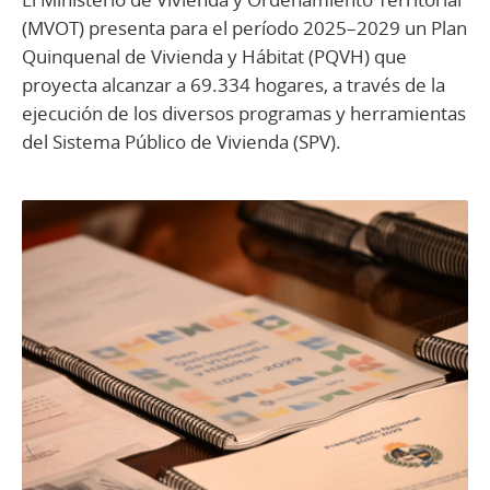
(MVOT) presenta para el período 2025–2029 un Plan
Quinquenal de Vivienda y Hábitat (PQVH) que
proyecta alcanzar a 69.334 hogares, a través de la
ejecución de los diversos programas y herramientas
del Sistema Público de Vivienda (SPV).