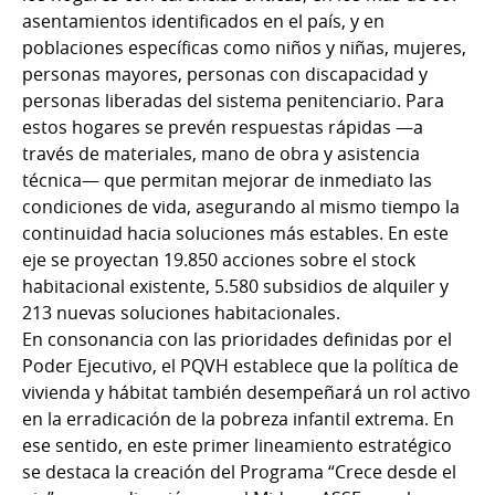
asentamientos identificados en el país, y en
poblaciones específicas como niños y niñas, mujeres,
personas mayores, personas con discapacidad y
personas liberadas del sistema penitenciario. Para
estos hogares se prevén respuestas rápidas —a
través de materiales, mano de obra y asistencia
técnica— que permitan mejorar de inmediato las
condiciones de vida, asegurando al mismo tiempo la
continuidad hacia soluciones más estables. En este
eje se proyectan 19.850 acciones sobre el stock
habitacional existente, 5.580 subsidios de alquiler y
213 nuevas soluciones habitacionales.
En consonancia con las prioridades definidas por el
Poder Ejecutivo, el PQVH establece que la política de
vivienda y hábitat también desempeñará un rol activo
en la erradicación de la pobreza infantil extrema. En
ese sentido, en este primer lineamiento estratégico
se destaca la creación del Programa “Crece desde el