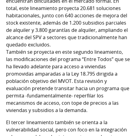
encuentran dificultades en el mercado formal. En
total, este lineamiento proyecta 20.681 soluciones
habitacionales, junto con 640 acciones de mejora del
stock existente, además de 1.200 subsidios parciales
de alquiler y 3.800 garantías de alquiler, ampliando el
alcance del SPV a sectores que tradicionalmente han
quedado excluidos.
También se proyecta en este segundo lineamiento,
las modificaciones del programa “Entre Todos” que se
ha llevado adelante para acceso a viviendas
promovidas amparadas a la Ley 18.795 dirigida a
población objetivo del MVOT. Esta revisión y
evaluación pretende transitar hacia un programa que
permita -fundamentalmente- reperfilar los
mecanismos de acceso, con tope de precios a las
viviendas y subsidios a la demanda.
El tercer lineamiento también se orienta a la
vulnerabilidad social, pero con foco en la integración