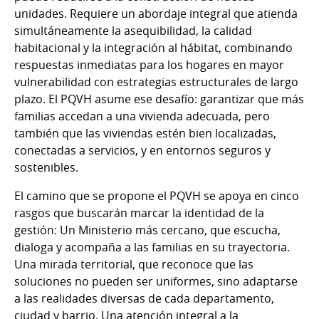
unidades. Requiere un abordaje integral que atienda
simultáneamente la asequibilidad, la calidad
habitacional y la integración al hábitat, combinando
respuestas inmediatas para los hogares en mayor
vulnerabilidad con estrategias estructurales de largo
plazo. El PQVH asume ese desafío: garantizar que más
familias accedan a una vivienda adecuada, pero
también que las viviendas estén bien localizadas,
conectadas a servicios, y en entornos seguros y
sostenibles.
El camino que se propone el PQVH se apoya en cinco
rasgos que buscarán marcar la identidad de la
gestión: Un Ministerio más cercano, que escucha,
dialoga y acompaña a las familias en su trayectoria.
Una mirada territorial, que reconoce que las
soluciones no pueden ser uniformes, sino adaptarse
a las realidades diversas de cada departamento,
ciudad y barrio. Una atención integral a la