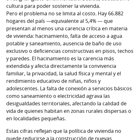
cultura para poder sostener la vivienda.
Pero el problema no se limita al costo. Hay 66.882
hogares del país —equivalente al 5,4% — que
presentan al menos una carencia crítica en materia
de vivienda: hacinamiento, falta de acceso a agua
potable y saneamiento, ausencia de baño de uso
exclusivo o deficiencias constructivas en pisos, techos
y paredes. El hacinamiento es la carencia más
extendida y afecta directamente la convivencia
familiar, la privacidad, la salud física y mental y el
rendimiento educativo de niñas, niños y
adolescentes. La falta de conexión a servicios básicos
como saneamiento o electricidad agrava las
desigualdades territoriales, afectando la calidad de
vida de quienes habitan en zonas rurales dispersas o
en localidades pequeñas.
Estas cifras reflejan que la política de vivienda no
puede reducirse a la construcción de nuevas