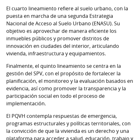
El cuarto lineamiento refiere al suelo urbano, con la
puesta en marcha de una segunda Estrategia
Nacional de Acceso al Suelo Urbano (ENASU). Su
objetivo es aprovechar de manera eficiente los
inmuebles públicos y promover distritos de
innovación en ciudades del interior, articulando
vivienda, infraestructura y equipamientos.
Finalmente, el quinto lineamiento se centra en la
gestión del SPV, con el propósito de fortalecer la
planificación, el monitoreo y la evaluación basados en
evidencia, así como promover la transparencia y la
participación social en todo el proceso de
implementación.
El PQVH contempla respuestas de emergencia,
programas estructurales y políticas territoriales, con
la convicción de que la vivienda es un derecho y una
plataforma para acceder a salud, educación, trabajo y