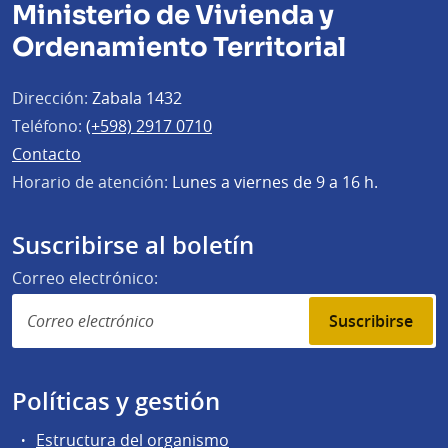
Ministerio de Vivienda y
Ordenamiento Territorial
Dirección:
Zabala 1432
Teléfono:
(+598) 2917 0710
Contacto
Horario de atención:
Lunes a viernes de 9 a 16 h.
Suscribirse al boletín
Correo electrónico:
Suscribirse
Políticas y gestión
Estructura del organismo