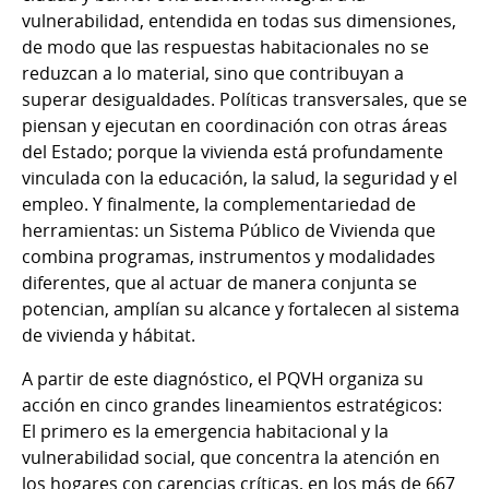
vulnerabilidad, entendida en todas sus dimensiones,
de modo que las respuestas habitacionales no se
reduzcan a lo material, sino que contribuyan a
superar desigualdades. Políticas transversales, que se
piensan y ejecutan en coordinación con otras áreas
del Estado; porque la vivienda está profundamente
vinculada con la educación, la salud, la seguridad y el
empleo. Y finalmente, la complementariedad de
herramientas: un Sistema Público de Vivienda que
combina programas, instrumentos y modalidades
diferentes, que al actuar de manera conjunta se
potencian, amplían su alcance y fortalecen al sistema
de vivienda y hábitat.
A partir de este diagnóstico, el PQVH organiza su
acción en cinco grandes lineamientos estratégicos:
El primero es la emergencia habitacional y la
vulnerabilidad social, que concentra la atención en
los hogares con carencias críticas, en los más de 667