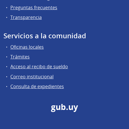
Preguntas frecuentes
Transparencia
Servicios a la comunidad
Oficinas locales
Trámites
Acceso al recibo de sueldo
Correo institucional
Consulta de expedientes
gub.uy