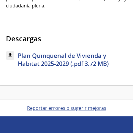
ciudadanía plena.
Descargas
Plan Quinquenal de Vivienda y
Habitat 2025-2029 (.pdf 3.72 MB)
Reportar errores o sugerir mejoras