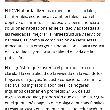
El PQVH aborda diversas dimensiones —sociales,
territoriales, económicas y ambientales— con el
objetivo de garantizar el acceso y la permanencia a
soluciones habitacionales de calidad y adaptadas a
las realidades, mejorar la infraestructura y servicios
barriales, así como la combinación de respuestas
inmediatas a la emergencia habitacional, para reducir
desigualdades y mejorar la calidad de vida de la
población.
El diagnóstico que sustenta el plan muestra con
claridad la centralidad de la vivienda en la vida de los
hogares uruguayos. Su costo condiciona de manera
decisiva los ingresos disponibles: los hogares
inquilinos destinan en promedio 24,5% de sus
ingresos al alquiler, proporción que asciende a 37,6%
en el quintil más bajo, lo que obliga a muchas familias
a resignar gasto en alimentación, salud, educación o