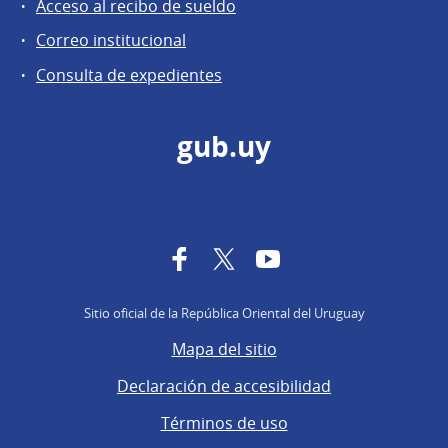
Acceso al recibo de sueldo
Correo institucional
Consulta de expedientes
gub.uy
Facebook
Twitter
YouTube
Sitio oficial de la República Oriental del Uruguay
Mapa del sitio
Declaración de accesibilidad
Términos de uso