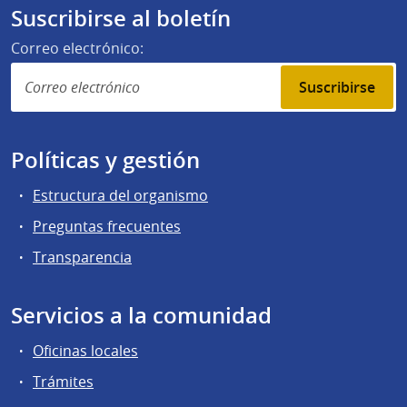
Suscribirse al boletín
Correo electrónico:
Suscribirse
Políticas y gestión
Estructura del organismo
Preguntas frecuentes
Transparencia
Servicios a la comunidad
Oficinas locales
Trámites