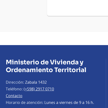
Ministerio de Vivienda y
Ordenamiento Territorial
Dirección:
Zabala 1432
Teléfono:
(+598) 2917 0710
Contacto
Horario de atención:
Lunes a viernes de 9 a 16 h.