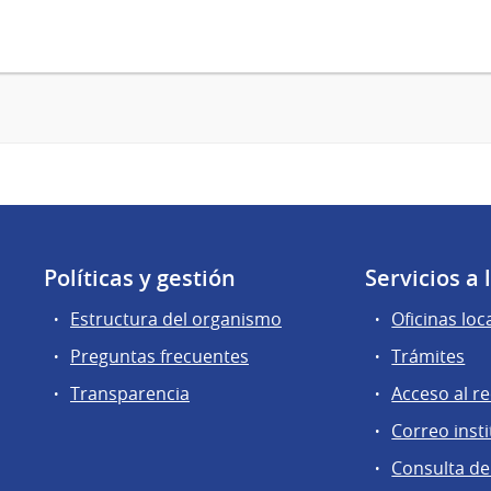
Políticas y gestión
Servicios a
Estructura del organismo
Oficinas loc
Preguntas frecuentes
Trámites
Transparencia
Acceso al r
Correo insti
Consulta de