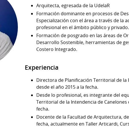
Arquitecta, egresada de la UdelaR
Formación dominante en procesos de Desar
Especialización con el área a través de la 
profesional en el ámbito público y privado
Formación de posgrado en las áreas de Or
Desarrollo Sostenible, herramientas de ge
Costero Integrado.
Experiencia
Directora de Planificación Territorial de l
desde el año 2015 a la fecha.
Desde lo profesional, es integrante del equ
Territorial de la Intendencia de Canelones
fecha.
Docente de la Facultad de Arquitectura, de
fecha, actualmente en Taller Articardi, Cu