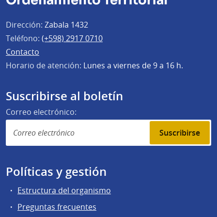
Ordenamiento Territorial
Dirección:
Zabala 1432
Teléfono:
(+598) 2917 0710
Contacto
Horario de atención:
Lunes a viernes de 9 a 16 h.
Suscribirse al boletín
Correo electrónico:
Suscribirse
Políticas y gestión
Estructura del organismo
Preguntas frecuentes