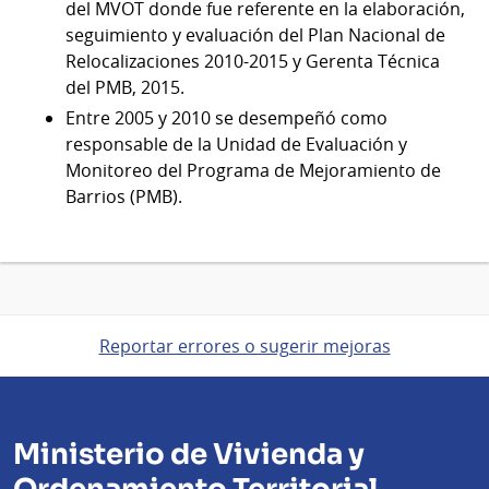
del MVOT donde fue referente en la elaboración,
seguimiento y evaluación del Plan Nacional de
Relocalizaciones 2010-2015 y Gerenta Técnica
del PMB, 2015.
Entre 2005 y 2010 se desempeñó como
responsable de la Unidad de Evaluación y
Monitoreo del Programa de Mejoramiento de
Barrios (PMB).
Reportar errores o sugerir mejoras
Ministerio de Vivienda y