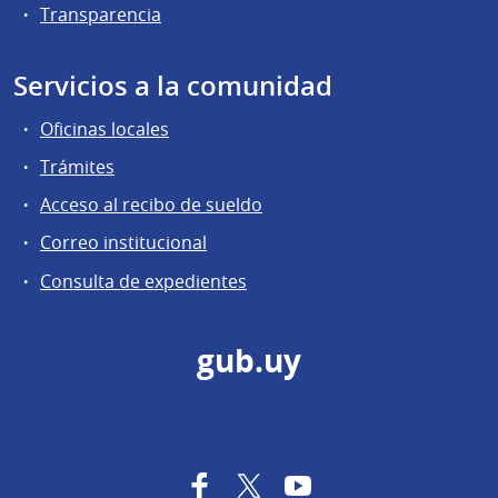
Transparencia
Servicios a la comunidad
Oficinas locales
Trámites
Acceso al recibo de sueldo
Correo institucional
Consulta de expedientes
gub.uy
Facebook
Twitter
YouTube