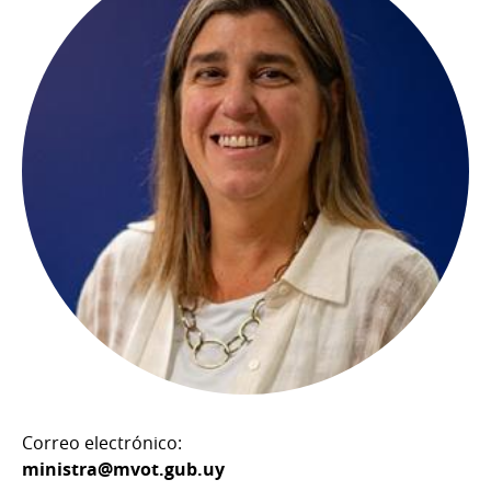
Correo electrónico:
ministra@mvot.gub.uy