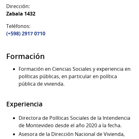
Dirección:
Zabala 1432
Teléfonos:
(+598) 2917 0710
Formación
Formación en Ciencias Sociales y experiencia en
políticas públicas, en particular en política
pública de vivienda.
Experiencia
Directora de Políticas Sociales de la Intendencia
de Montevideo desde el año 2020 a la fecha.
Asesora de la Dirección Nacional de Vivienda,