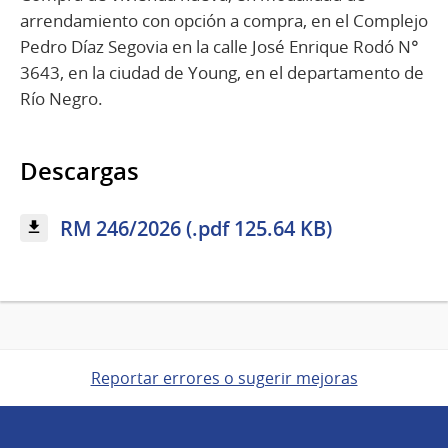
arrendamiento con opción a compra, en el Complejo
Pedro Díaz Segovia en la calle José Enrique Rodó N°
3643, en la ciudad de Young, en el departamento de
Río Negro.
Descargas
RM 246/2026 (.pdf 125.64 KB)
Reportar errores o sugerir mejoras