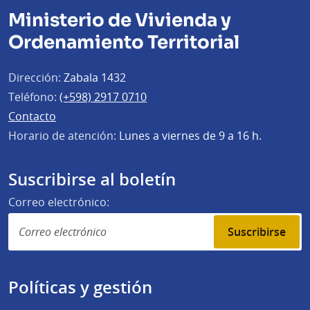
Ministerio de Vivienda y
Ordenamiento Territorial
Dirección:
Zabala 1432
Teléfono:
(+598) 2917 0710
Contacto
Horario de atención:
Lunes a viernes de 9 a 16 h.
Suscribirse al boletín
Correo electrónico:
Suscribirse
Políticas y gestión