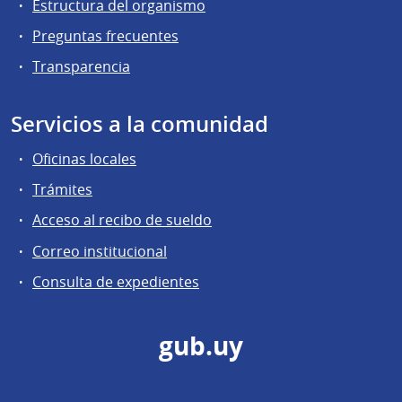
Estructura del organismo
Preguntas frecuentes
Transparencia
Servicios a la comunidad
Oficinas locales
Trámites
Acceso al recibo de sueldo
Correo institucional
Consulta de expedientes
gub.uy