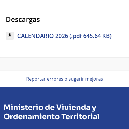
Descargas
CALENDARIO 2026 (.pdf 645.64 KB)
Reportar errores o sugerir mejoras
Ministerio de Vivienda y
Ordenamiento Territorial