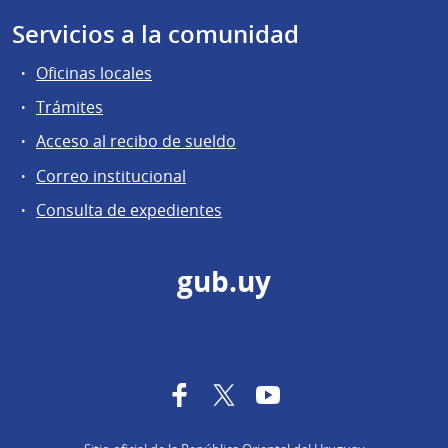
Servicios a la comunidad
Oficinas locales
Trámites
Acceso al recibo de sueldo
Correo institucional
Consulta de expedientes
gub.uy
Facebook
Twitter
YouTube