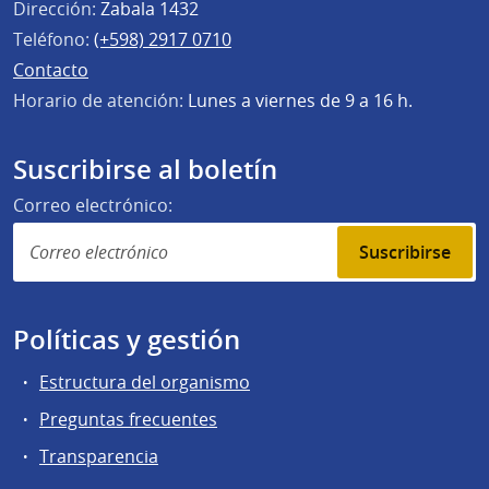
Dirección:
Zabala 1432
Teléfono:
(+598) 2917 0710
Contacto
Horario de atención:
Lunes a viernes de 9 a 16 h.
Suscribirse al boletín
Correo electrónico:
Suscribirse
Políticas y gestión
Estructura del organismo
Preguntas frecuentes
Transparencia