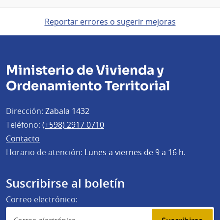
Reportar errores o sugerir mejoras
Ministerio de Vivienda y
Ordenamiento Territorial
Dirección:
Zabala 1432
Teléfono:
(+598) 2917 0710
Contacto
Horario de atención:
Lunes a viernes de 9 a 16 h.
Suscribirse al boletín
Correo electrónico: