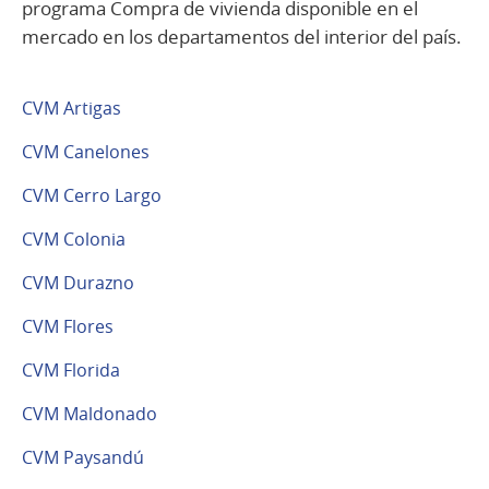
programa Compra de vivienda disponible en el
mercado en los departamentos del interior del país.
CVM Artigas
CVM Canelones
CVM Cerro Largo
CVM Colonia
CVM D
ur
azno
CVM Flores
CVM Florida
CVM Maldonado
CVM Paysandú