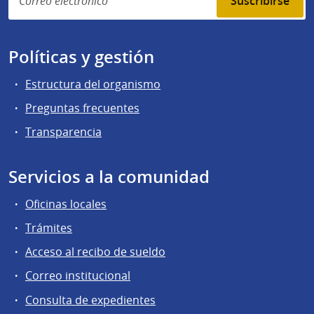
Suscribirse
Políticas y gestión
Estructura del organismo
Preguntas frecuentes
Transparencia
Servicios a la comunidad
Oficinas locales
Trámites
Acceso al recibo de sueldo
Correo institucional
Consulta de expedientes