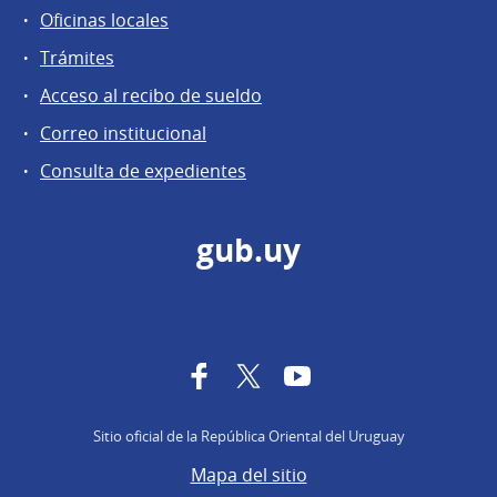
Oficinas locales
Trámites
Acceso al recibo de sueldo
Correo institucional
Consulta de expedientes
gub.uy
Facebook
Twitter
YouTube
Sitio oficial de la República Oriental del Uruguay
Mapa del sitio