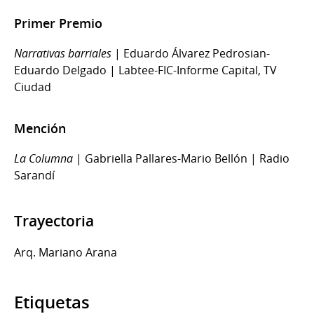
Primer Premio
Narrativas barriales
| Eduardo Álvarez Pedrosian-
Eduardo Delgado | Labtee-FIC-Informe Capital, TV
Ciudad
Mención
La Columna
| Gabriella Pallares-Mario Bellón | Radio
Sarandí
Trayectoria
Arq. Mariano Arana
Etiquetas