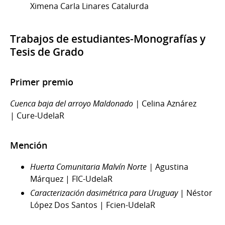
Ximena Carla Linares Catalurda
Trabajos de estudiantes-Monografías y
Tesis de Grado
Primer premio
Cuenca baja del arroyo Maldonado |
Celina Aznárez
| Cure-UdelaR
Mención
Huerta Comunitaria Malvín Norte |
Agustina
Márquez | FIC-UdelaR
Caracterización dasimétrica para Uruguay
| Néstor
López Dos Santos | Fcien-UdelaR