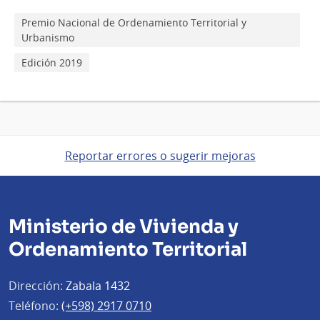
Premio Nacional de Ordenamiento Territorial y
Urbanismo
Edición 2019
Reportar errores o sugerir mejoras
Ministerio de Vivienda y
Ordenamiento Territorial
Dirección:
Zabala 1432
Teléfono:
(+598) 2917 0710