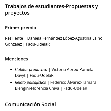
Trabajos de estudiantes-Propuestas y
proyectos
Primer premio
Resiliente | Daniela Fernández López-Agustina Laino
González | Fadu-UdelaR
Menciones
Habitar productivo |
Victoria Abreu-Pamela
Davyt | Fadu-UdelaR
Relato paisajístico |
Federico Álvarez-Tamara
Blengini-Florencia Chiva | Fadu-UdelaR
Comunicación Social