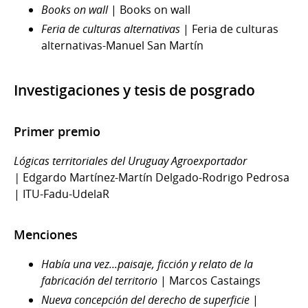
Books on wall
| Books on wall
Feria de culturas alternativas
| Feria de culturas
alternativas-Manuel San Martín
Investigaciones y tesis de posgrado
Primer premio
Lógicas territoriales del Uruguay Agroexportador
|
Edgardo Martínez-Martín Delgado-Rodrigo Pedrosa
| ITU-Fadu-UdelaR
Menciones
Había una vez...paisaje, ficción y relato de la
fabricación del territorio
| Marcos Castaings
Nueva concepción del derecho de superficie
|