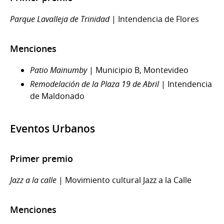
Parque Lavalleja de Trinidad
| Intendencia de Flores
Menciones
Patio Mainumby
| Municipio B, Montevideo
Remodelación de la Plaza 19 de Abril
| Intendencia
de Maldonado
Eventos Urbanos
Primer premio
Jazz a la calle
| Movimiento cultural Jazz a la Calle
Menciones