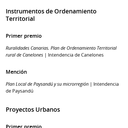
Instrumentos de Ordenamiento
Territorial
Primer premio
Ruralidades Canarias. Plan de Ordenamiento Territorial
rural de Canelones
| Intendencia de Canelones
Mención
Plan Local de Paysandú y su microrregión
| Intendencia
de Paysandú
Proyectos Urbanos
Primer premio