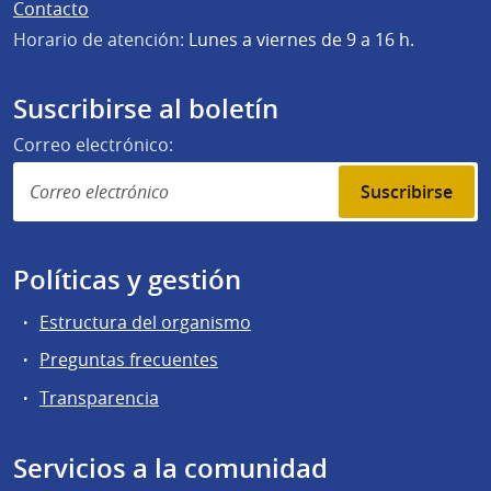
Contacto
Horario de atención:
Lunes a viernes de 9 a 16 h.
Suscribirse al boletín
Correo electrónico:
Suscribirse
Políticas y gestión
Estructura del organismo
Preguntas frecuentes
Transparencia
Servicios a la comunidad