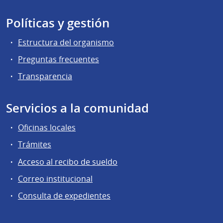
Políticas y gestión
Estructura del organismo
Preguntas frecuentes
Transparencia
Servicios a la comunidad
Oficinas locales
Trámites
Acceso al recibo de sueldo
Correo institucional
Consulta de expedientes