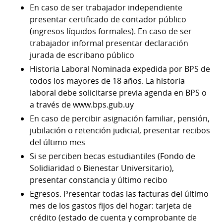
En caso de ser trabajador independiente
presentar certificado de contador público
(ingresos líquidos formales). En caso de ser
trabajador informal presentar declaración
jurada de escribano público
Historia Laboral Nominada expedida por BPS de
todos los mayores de 18 años. La historia
laboral debe solicitarse previa agenda en BPS o
a través de www.bps.gub.uy
En caso de percibir asignación familiar, pensión,
jubilación o retención judicial, presentar recibos
del último mes
Si se perciben becas estudiantiles (Fondo de
Solidiaridad o Bienestar Universitario),
presentar constancia y último recibo
Egresos. Presentar todas las facturas del último
mes de los gastos fijos del hogar: tarjeta de
crédito (estado de cuenta y comprobante de