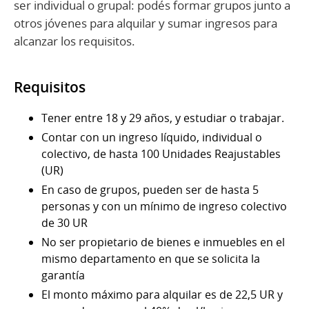
ser individual o grupal: podés formar grupos junto a
otros jóvenes para alquilar y sumar ingresos para
alcanzar los requisitos.
Requisitos
Tener entre 18 y 29 años, y estudiar o trabajar.
Contar con un ingreso líquido, individual o
colectivo, de hasta 100 Unidades Reajustables
(UR)
En caso de grupos, pueden ser de hasta 5
personas y con un mínimo de ingreso colectivo
de 30 UR
No ser propietario de bienes e inmuebles en el
mismo departamento en que se solicita la
garantía
El monto máximo para alquilar es de 22,5 UR y