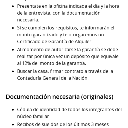
Presentate en la oficina indicada el día y la hora
de la entrevista, con la documentación
necesaria.
Si se cumplen los requisitos, te informarán el
monto garantizado y te otorgaremos un
Certificado de Garantía de Alquiler.
Al momento de autorizarse la garantía se debe
realizar por única vez un depósito que equivale
al 12% del monto de la garantía.
Buscar la casa, firmar contrato a través de la
Contaduría General de la Nación.
Documentación necesaria (originales)
Cédula de identidad de todos los integrantes del
núcleo familiar
Recibos de sueldos de los últimos 3 meses