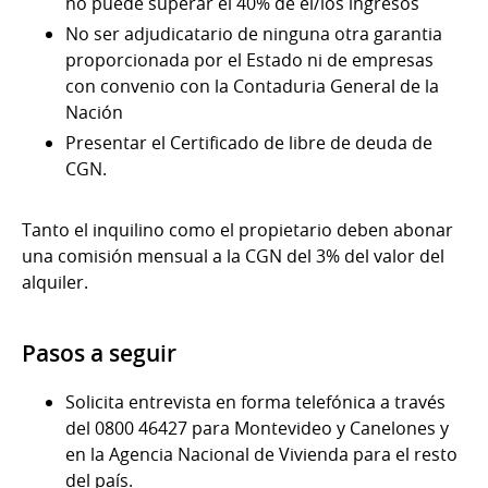
no puede superar el 40% de el/los ingresos
No ser adjudicatario de ninguna otra garantia
proporcionada por el Estado ni de empresas
con convenio con la Contaduria General de la
Nación
Presentar el Certificado de libre de deuda de
CGN.
Tanto el inquilino como el propietario deben abonar
una comisión mensual a la CGN del 3% del valor del
alquiler.
Pasos a seguir
Solicita entrevista en forma telefónica a través
del 0800 46427 para Montevideo y Canelones y
en la Agencia Nacional de Vivienda para el resto
del país.