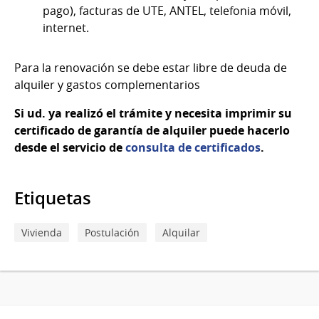
pago), facturas de UTE, ANTEL, telefonia móvil,
internet.
Para la renovación se debe estar libre de deuda de
alquiler y gastos complementarios
Si ud. ya realizó el trámite y necesita imprimir su
certificado de garantía de alquiler puede hacerlo
desde el servicio de
consulta de certificados
.
Etiquetas
Vivienda
Postulación
Alquilar