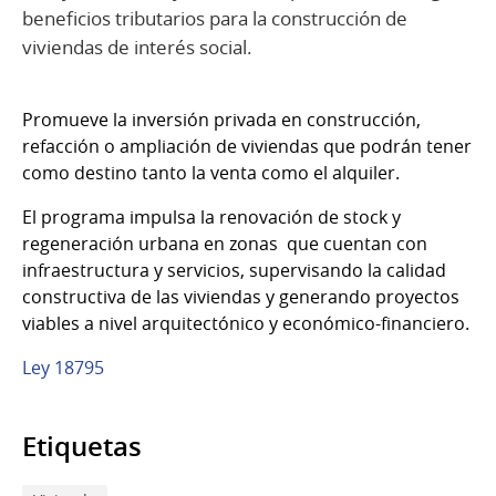
beneficios tributarios para la construcción de
viviendas de interés social.
Promueve la inversión privada en construcción,
refacción o ampliación de viviendas que podrán tener
como destino tanto la venta como el alquiler.
El programa impulsa la renovación de stock y
regeneración urbana en zonas que cuentan con
infraestructura y servicios, supervisando la calidad
constructiva de las viviendas y generando proyectos
viables a nivel arquitectónico y económico-financiero.
Ley 18795
Etiquetas