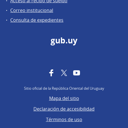
Acceso al recibo de sueldo
Correo institucional
Consulta de expedientes
gub.uy
Facebook
Twitter
YouTube
Sitio oficial de la República Oriental del Uruguay
Mapa del sitio
Declaración de accesibilidad
Términos de uso