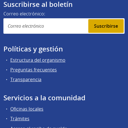
Suscribirse al boletín
Correo electrónico:
Suscribirse
Políticas y gestión
Estructura del organismo
Preguntas frecuentes
Transparencia
Servicios a la comunidad
Oficinas locales
Trámites