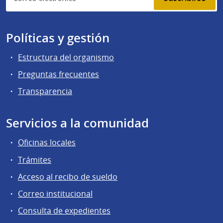
Políticas y gestión
Estructura del organismo
Preguntas frecuentes
Transparencia
Servicios a la comunidad
Oficinas locales
Trámites
Acceso al recibo de sueldo
Correo institucional
Consulta de expedientes