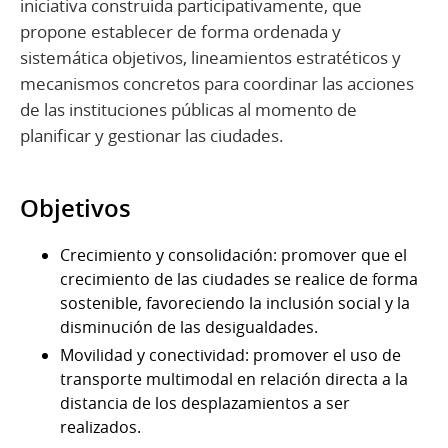
iniciativa construida participativamente, que
propone establecer de forma ordenada y
sistemática objetivos, lineamientos estratéticos y
mecanismos concretos para coordinar las acciones
de las instituciones públicas al momento de
planificar y gestionar las ciudades.
Objetivos
Crecimiento y consolidación: promover que el
crecimiento de las ciudades se realice de forma
sostenible, favoreciendo la inclusión social y la
disminución de las desigualdades.
Movilidad y conectividad: promover el uso de
transporte multimodal en relación directa a la
distancia de los desplazamientos a ser
realizados.