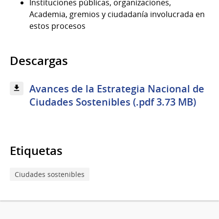
Instituciones públicas, organizaciones,
Academia, gremios y ciudadanía involucrada en
estos procesos
Descargas
Avances de la Estrategia Nacional de
Ciudades Sostenibles (.pdf 3.73 MB)
Etiquetas
Ciudades sostenibles