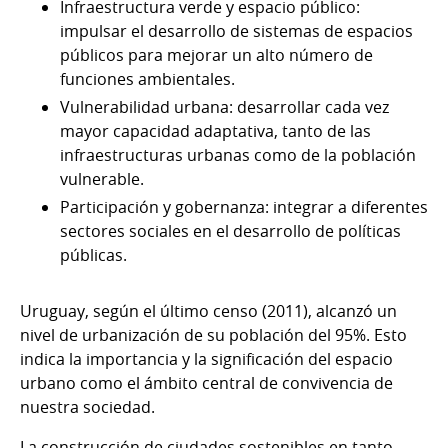
Infraestructura verde y espacio público:
impulsar el desarrollo de sistemas de espacios
públicos para mejorar un alto número de
funciones ambientales.
Vulnerabilidad urbana: desarrollar cada vez
mayor capacidad adaptativa, tanto de las
infraestructuras urbanas como de la población
vulnerable.
Participación y gobernanza: integrar a diferentes
sectores sociales en el desarrollo de políticas
públicas.
Uruguay, según el último censo (2011), alcanzó un
nivel de urbanización de su población del 95%. Esto
indica la importancia y la significación del espacio
urbano como el ámbito central de convivencia de
nuestra sociedad.
La construcción de ciudades sostenibles en tanto