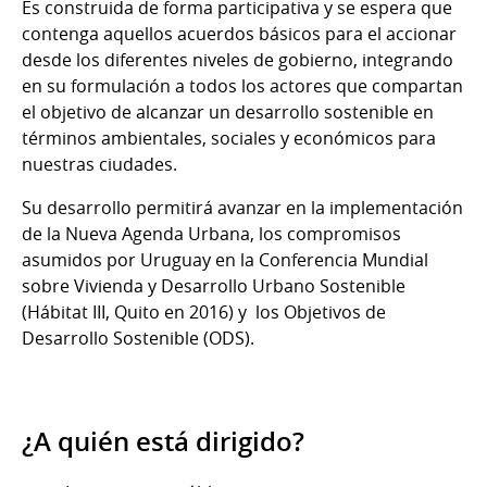
Es construida de forma participativa y se espera que
contenga aquellos acuerdos básicos para el accionar
desde los diferentes niveles de gobierno, integrando
en su formulación a todos los actores que compartan
el objetivo de alcanzar un desarrollo sostenible en
términos ambientales, sociales y económicos para
nuestras ciudades.
Su desarrollo permitirá avanzar en la implementación
de la Nueva Agenda Urbana, los compromisos
asumidos por Uruguay en la Conferencia Mundial
sobre Vivienda y Desarrollo Urbano Sostenible
(Hábitat III, Quito en 2016) y los Objetivos de
Desarrollo Sostenible (ODS).
¿A quién está dirigido?