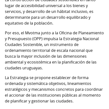
lugar de accesibilidad universal a los bienes y
servicios, y desarrollo de un hábitat inclusivo, es
determinante para un desarrollo equilibrado y
equitativo de la población.
Por eso, el Mvotma junto a la Oficina de Planeamiento
y Presupuesto (OPP) impulsa la Estrategia Nacional
Ciudades Sostenible, un instrumento de
ordenamiento territorial de escala nacional que
busca la mayor inclusión de las dimensiones
ambiental y ecosistémica en la planificación de las
ciudades uruguayas.
La Estrategia se propone establecer de forma
ordenada y sistemática objetivos, lineamientos
estratégicos y mecanismos concretos para coordinar
el accionar de las instituciones públicas al momento
de planificar y gestionar las ciudades.