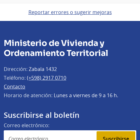
Reportar errores o sugerir mejoras
Ministerio de Vivienda y
Ordenamiento Territorial
Dirección:
Zabala 1432
Teléfono:
(+598) 2917 0710
Contacto
Horario de atención:
Lunes a viernes de 9 a 16 h.
Suscribirse al boletín
Correo electrónico:
Suscribirse