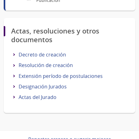
Publicación
Actas, resoluciones y otros
documentos
Decreto de creación
Resolución de creación
Extensión período de postulaciones
Designación Jurados
Actas del Jurado