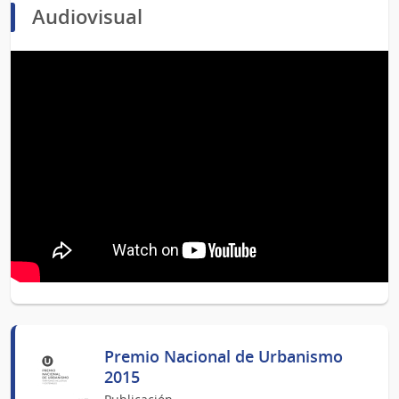
Audiovisual
Premio Nacional de Urbanismo
2015