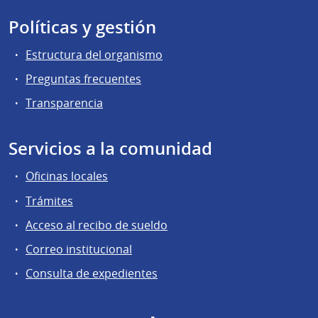
Políticas y gestión
Estructura del organismo
Preguntas frecuentes
Transparencia
Servicios a la comunidad
Oficinas locales
Trámites
Acceso al recibo de sueldo
Correo institucional
Consulta de expedientes