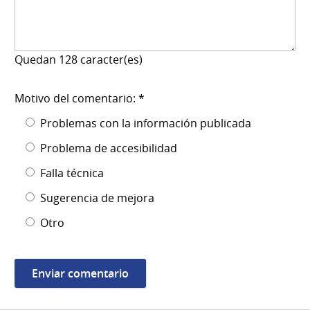
Quedan
128
caracter(es)
Motivo del comentario: *
Problemas con la información publicada
Problema de accesibilidad
Falla técnica
Sugerencia de mejora
Otro