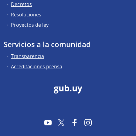
Decretos
Resoluciones
Proyectos de ley
Servicios a la comunidad
Transparencia
Acreditaciones prensa
gub.uy
YouTube
Twitter
Facebook
Instagram