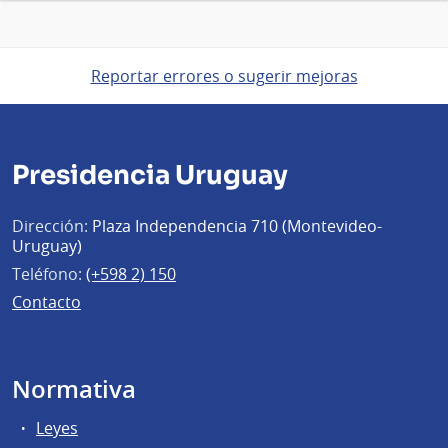
Reportar errores o sugerir mejoras
Presidencia Uruguay
Dirección:
Plaza Independencia 710 (Montevideo-
Uruguay)
Teléfono:
(+598 2) 150
Contacto
Normativa
Leyes