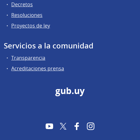
Decretos
Resoluciones
Proyectos de ley
Servicios a la comunidad
Transparencia
Acreditaciones prensa
gub.uy
YouTube
Twitter
Facebook
Instagram