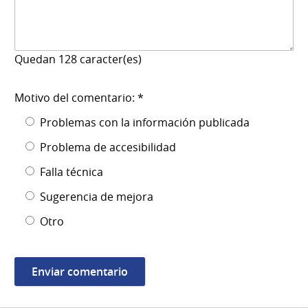
Quedan
128
caracter(es)
Motivo del comentario: *
Problemas con la información publicada
Problema de accesibilidad
Falla técnica
Sugerencia de mejora
Otro