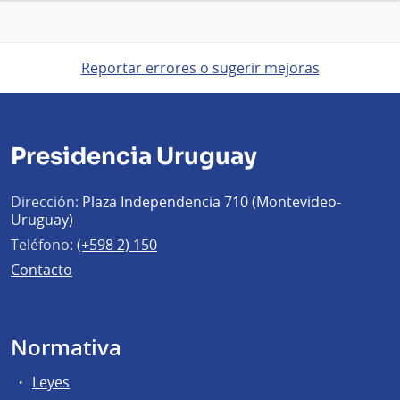
Reportar errores o sugerir mejoras
Presidencia Uruguay
Dirección:
Plaza Independencia 710 (Montevideo-
Uruguay)
Teléfono:
(+598 2) 150
Contacto
Normativa
Leyes