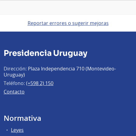
Reportar errores o sugerir mejoras
Presidencia Uruguay
Dirección:
Plaza Independencia 710 (Montevideo-
Uruguay)
Teléfono:
(+598 2) 150
Contacto
Normativa
Leyes