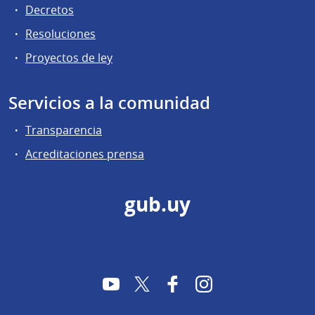
Decretos
Resoluciones
Proyectos de ley
Servicios a la comunidad
Transparencia
Acreditaciones prensa
gub.uy
YouTube
Twitter
Facebook
Instagram