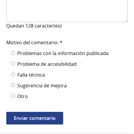
Quedan
128
caracter(es)
Motivo del comentario: *
Problemas con la información publicada
Problema de accesibilidad
Falla técnica
Sugerencia de mejora
Otro