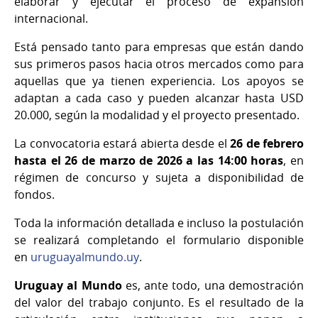
elaborar y ejecutar el proceso de expansión
internacional.
Está pensado tanto para empresas que están dando
sus primeros pasos hacia otros mercados como para
aquellas que ya tienen experiencia. Los apoyos se
adaptan a cada caso y pueden alcanzar hasta USD
20.000, según la modalidad y el proyecto presentado.
La convocatoria estará abierta desde el
26 de febrero
hasta el 26 de marzo de 2026 a las 14:00 horas
, en
régimen de concurso y sujeta a disponibilidad de
fondos.
Toda la información detallada e incluso la postulación
se realizará completando el formulario disponible
en
uruguayalmundo.uy
.
Uruguay al Mundo
es, ante todo, una demostración
del valor del trabajo conjunto. Es el resultado de la