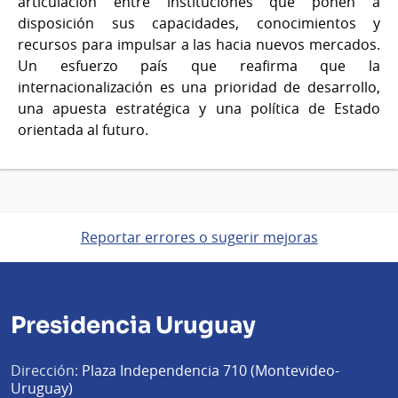
articulación entre instituciones que ponen a
disposición sus capacidades, conocimientos y
recursos para impulsar a las hacia nuevos mercados.
Un esfuerzo país que reafirma que la
internacionalización es una prioridad de desarrollo,
una apuesta estratégica y una política de Estado
orientada al futuro.
Reportar errores o sugerir mejoras
Presidencia Uruguay
Dirección:
Plaza Independencia 710 (Montevideo-
Uruguay)