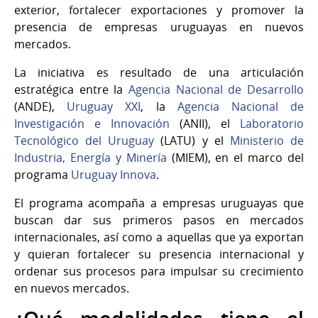
exterior, fortalecer exportaciones y promover la
presencia de empresas uruguayas en nuevos
mercados.
La iniciativa es resultado de una articulación
estratégica entre la
Agencia Nacional de Desarrollo
(ANDE),
Uruguay XXI
, la
Agencia Nacional de
Investigación e Innovación
(ANII), el
Laboratorio
Tecnológico del Uruguay
(LATU) y el
Ministerio de
Industria, Energía y Minería
(MIEM), en el marco del
programa
Uruguay Innova
.
El programa acompaña a empresas uruguayas que
buscan dar sus primeros pasos en mercados
internacionales, así como a aquellas que ya exportan
y quieran fortalecer su presencia internacional y
ordenar sus procesos para impulsar su crecimiento
en nuevos mercados.