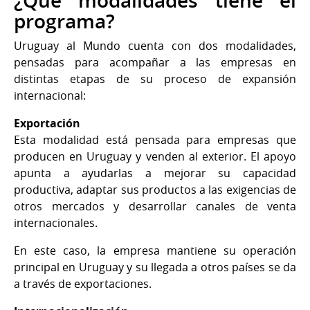
¿Qué modalidades tiene el
programa?
Uruguay al Mundo cuenta con dos modalidades,
pensadas para acompañar a las empresas en
distintas etapas de su proceso de expansión
internacional:
Exportación
Esta modalidad está pensada para empresas que
producen en Uruguay y venden al exterior. El apoyo
apunta a ayudarlas a mejorar su capacidad
productiva, adaptar sus productos a las exigencias de
otros mercados y desarrollar canales de venta
internacionales.
En este caso, la empresa mantiene su operación
principal en Uruguay y su llegada a otros países se da
a través de exportaciones.