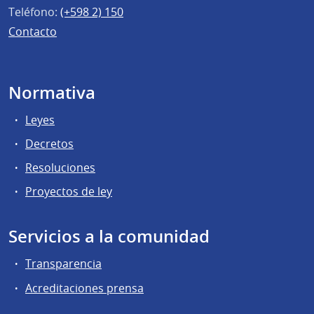
Teléfono:
(+598 2) 150
Contacto
Normativa
Leyes
Decretos
Resoluciones
Proyectos de ley
Servicios a la comunidad
Transparencia
Acreditaciones prensa