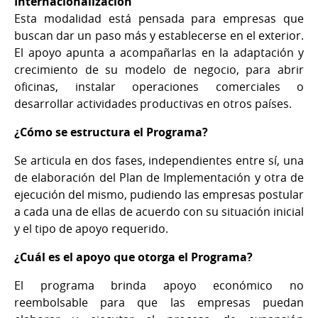
Internacionalización
Esta modalidad está pensada para empresas que
buscan dar un paso más y establecerse en el exterior.
El apoyo apunta a acompañarlas en la adaptación y
crecimiento de su modelo de negocio, para abrir
oficinas, instalar operaciones comerciales o
desarrollar actividades productivas en otros países.
¿Cómo se estructura el Programa?
Se articula en dos fases, independientes entre sí, una
de elaboración del Plan de Implementación y otra de
ejecución del mismo, pudiendo las empresas postular
a cada una de ellas de acuerdo con su situación inicial
y el tipo de apoyo requerido.
¿Cuál es el apoyo que otorga el Programa?
El programa brinda apoyo económico no
reembolsable para que las empresas puedan