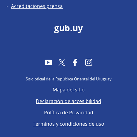
Acreditaciones prensa
gub.uy
YouTube
Twitter
Facebook
Instagram
Sitio oficial de la República Oriental del Uruguay
Mapa del sitio
Declaración de accesibilidad
Política de Privacidad
Términos y condiciones de uso