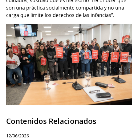
cuidados, sostuvo que es necesario “reconocer que
son una práctica socialmente compartida y no una
carga que limite los derechos de las infancias”.
Contenidos Relacionados
12/06/2026