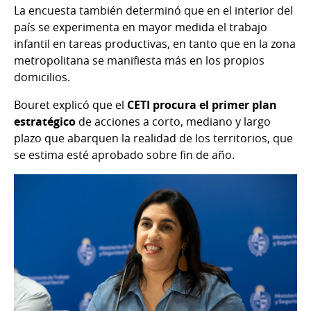
La encuesta también determinó que en el interior del
país se experimenta en mayor medida el trabajo
infantil en tareas productivas, en tanto que en la zona
metropolitana se manifiesta más en los propios
domicilios.
Bouret explicó que el
CETI procura el primer plan
estratégico
de acciones a corto, mediano y largo
plazo que abarquen la realidad de los territorios, que
se estima esté aprobado sobre fin de año.