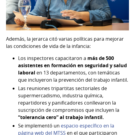
Además, la jerarca citó varias políticas para mejorar
las condiciones de vida de la infancia:
Los inspectores capacitaron a
más de 500
asistentes en formación en seguridad y salud
laboral
en 13 departamentos, con temáticas
que incluyeron la prevención del trabajo infantil.
Las reuniones tripartitas sectoriales de
supermercadismo, industria química,
repartidores y panificadores conllevaron la
suscripción de compromisos que incluyen la
“tolerancia cero” al trabajo infantil.
Se implementó un
espacio específico en la
página web del MTSS
en el que participaron