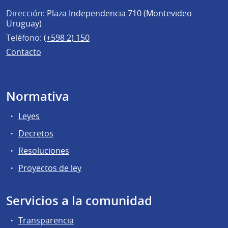
Dirección:
Plaza Independencia 710 (Montevideo-
Uruguay)
Teléfono:
(+598 2) 150
Contacto
Normativa
Leyes
Decretos
Resoluciones
Proyectos de ley
Servicios a la comunidad
Transparencia