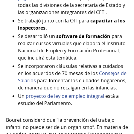
todas las divisiones de la secretaría de Estado y
las organizaciones integrantes del CETI.
Se trabajó junto con la OIT para
capacitar a los
inspectores.
Se desarrolló un
software de formación
para
realizar cursos virtuales que elabora el Instituto
Nacional de Empleo y Formación Profesional,
que incluirá esta temática.
Se incorporaron cláusulas relativas a cuidados
en los acuerdos de 70 mesas de los
Consejos de
Salarios
para fomentar los cuidados hogareños,
de manera que no recaigan en las infancias.
Un
proyecto de ley de empleo integral
está a
estudio del Parlamento.
Bouret consideró que “la prevención del trabajo
infantil no puede ser de un organismo”. En materia de