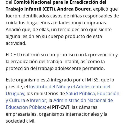
del
Comité Nacional para la Erradicación del
Trabajo Infantil (CETI)
,
Andrea Bouret,
explicó que
fueron identificados casos de niñas responsables de
cuidados hogareños a edades muy tempranas.
Añadió que, de ellas, un tercio declaró que siente
alguna lesión en su cuerpo producto de esta
actividad.
El CETI
reafirmó su compromiso con la prevención y
la erradicación del trabajo infantil, así como la
protección del trabajo adolescente permitido.
Este organismo está integrado por el MTSS, que lo
preside; el
Instituto del Niño y el Adolescente del
Uruguay
; los ministerios de
Salud Pública
,
Educación
y Cultura
e
Interior
; la
Administración Nacional de
Educación Pública
; el
PIT-CNT
; las cámaras
empresariales, organismos internacionales y la
sociedad civil.