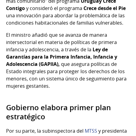
más comunitario” del programa
Uruguay Crece
Contigo
y consideró el programa
Crece desde el Pie
una innovación para abordar la problemática de las
condiciones habitacionales de familias vulnerables.
El ministro añadió que se avanza de manera
intersectorial en materia de políticas de primera
infancia y adolescencia, a través de la
Ley de
Garantías para la Primera Infancia, Infancia y
Adolescencia (GAPIIA),
que asegura políticas de
Estado integrales para proteger los derechos de los
menores, con un sistema único de seguimiento para
mujeres gestantes.
Gobierno elabora primer plan
estratégico
Por su parte, la subinspectora del
MTSS
y presidenta