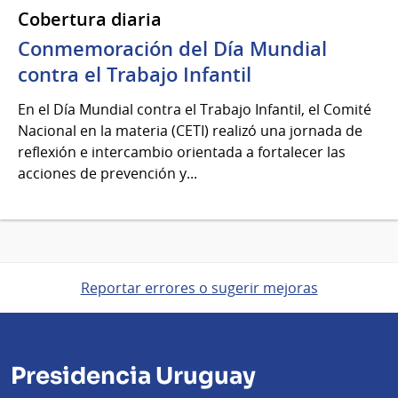
Cobertura diaria
Conmemoración del Día Mundial
contra el Trabajo Infantil
En el Día Mundial contra el Trabajo Infantil, el Comité
Nacional en la materia (CETI) realizó una jornada de
reflexión e intercambio orientada a fortalecer las
acciones de prevención y...
Reportar errores o sugerir mejoras
Presidencia Uruguay