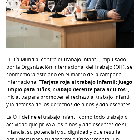
El Día Mundial contra el Trabajo Infantil, impulsado
por la Organización Internacional del Trabajo (OIT), se
conmemora este año en el marco de la campaña
internacional
“Tarjeta roja al trabajo infantil: Juego
limpio para niños, trabajo decente para adultos”,
iniciativa para promover el rechazo al trabajo infantil
y la defensa de los derechos de niños y adolescentes.
La OIT define el trabajo infantil como todo trabajo o
actividad que priva a los niños y adolescentes de su
infancia, su potencial y su dignidad y que resulta
perjudicial para su desarrollo físico y mental. En