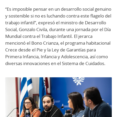
“Es imposible pensar en un desarrollo social genuino
y sostenible si no es luchando contra este flagelo del
trabajo infantil”, expresó el ministro de Desarrollo
Social, Gonzalo Civila, durante una jornada por el Día
Mundial contra el Trabajo Infantil. El jerarca
mencionó el Bono Crianza, el programa habitacional
Crece desde el Pie y la Ley de Garantías para
Primera Infancia, Infancia y Adolescencia, así como
diversas innovaciones en el Sistema de Cuidados.