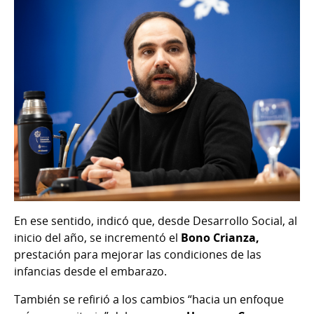
En ese sentido, indicó que, desde Desarrollo Social, al
inicio del año, se incrementó el
Bono Crianza,
prestación para mejorar las condiciones de las
infancias desde el embarazo.
También se refirió a los cambios “hacia un enfoque