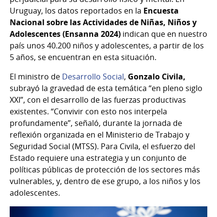
Uruguay, los datos reportados en la
Encuesta
Nacional sobre las Actividades de Niñas, Niños y
Adolescentes (Ensanna 2024)
indican que en nuestro
país unos 40.200 niños y adolescentes, a partir de los
5 años, se encuentran en esta situación.
El ministro de
Desarrollo Social
,
Gonzalo Civila,
subrayó la gravedad de esta temática “en pleno siglo
XXI”, con el desarrollo de las fuerzas productivas
existentes. “Convivir con esto nos interpela
profundamente”, señaló, durante la jornada de
reflexión organizada en el Ministerio de Trabajo y
Seguridad Social (MTSS). Para Civila, el esfuerzo del
Estado requiere una estrategia y un conjunto de
políticas públicas de protección de los sectores más
vulnerables, y, dentro de ese grupo, a los niños y los
adolescentes.