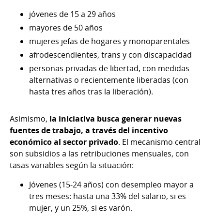
jóvenes de 15 a 29 años
mayores de 50 años
mujeres jefas de hogares y monoparentales
afrodescendientes, trans y con discapacidad
personas privadas de libertad, con medidas
alternativas o recientemente liberadas (con
hasta tres años tras la liberación).
Asimismo,
la iniciativa busca generar nuevas
fuentes de trabajo,
a través del incentivo
económico al sector privado
. El mecanismo central
son subsidios a las retribuciones mensuales, con
tasas variables según la situación:
Jóvenes (15-24 años) con desempleo mayor a
tres meses: hasta una 33% del salario, si es
mujer, y un 25%, si es varón.