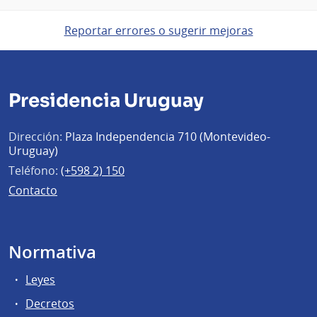
Reportar errores o sugerir mejoras
Presidencia Uruguay
Dirección:
Plaza Independencia 710 (Montevideo-
Uruguay)
Teléfono:
(+598 2) 150
Contacto
Normativa
Leyes
Decretos