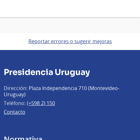
Reportar errores o sugerir mejoras
Presidencia Uruguay
Dirección:
Plaza Independencia 710 (Montevideo-
Uruguay)
Teléfono:
(+598 2) 150
Contacto
Normativa