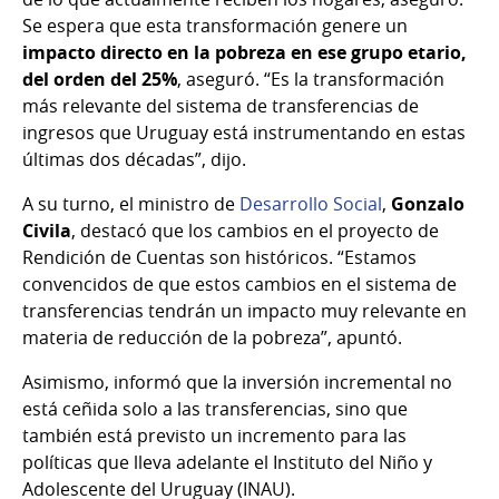
Se espera que esta transformación genere un
impacto directo en la pobreza en ese grupo etario,
del orden del 25%
, aseguró. “Es la transformación
más relevante del sistema de transferencias de
ingresos que Uruguay está instrumentando en estas
últimas dos décadas”, dijo.
A su turno, el ministro de
Desarrollo Social
,
Gonzalo
Civila
, destacó que los cambios en el proyecto de
Rendición de Cuentas son históricos. “Estamos
convencidos de que estos cambios en el sistema de
transferencias tendrán un impacto muy relevante en
materia de reducción de la pobreza”, apuntó.
Asimismo, informó que la inversión incremental no
está ceñida solo a las transferencias, sino que
también está previsto un incremento para las
políticas que lleva adelante el Instituto del Niño y
Adolescente del Uruguay (INAU).