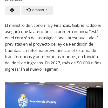
Compartir
El ministro de Economía y Finanzas, Gabriel Oddone,
aseguró que la atención a la primera infancia “está
en el corazón de las asignaciones presupuestales”
previstas en el proyecto de ley de Rendición de
Cuentas. La reforma prevé unificar el sistema de
transferencias y aumentar los montos, en función
del decil de ingresos. En 2027, más de 50.000 niños
ingresarán al nuevo régimen.