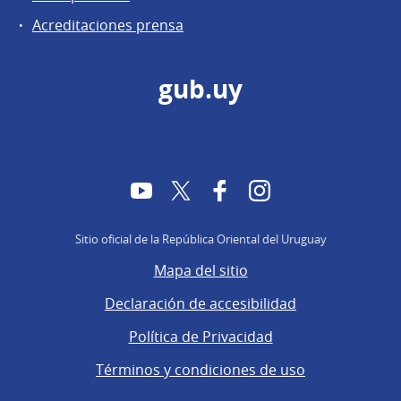
Acreditaciones prensa
gub.uy
YouTube
Twitter
Facebook
Instagram
Sitio oficial de la República Oriental del Uruguay
Mapa del sitio
Declaración de accesibilidad
Política de Privacidad
Términos y condiciones de uso