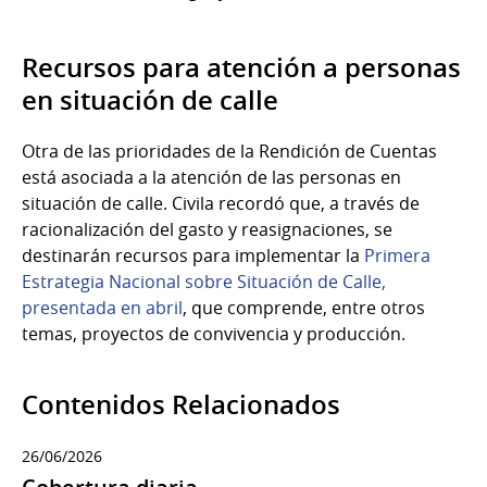
Recursos para atención a personas
en situación de calle
Otra de las prioridades de la Rendición de Cuentas
está asociada a la atención de las personas en
situación de calle. Civila recordó que, a través de
racionalización del gasto y reasignaciones, se
destinarán recursos para implementar la
Primera
Estrategia Nacional sobre Situación de Calle,
presentada en abril
, que comprende, entre otros
temas, proyectos de convivencia y producción.
Contenidos Relacionados
26/06/2026