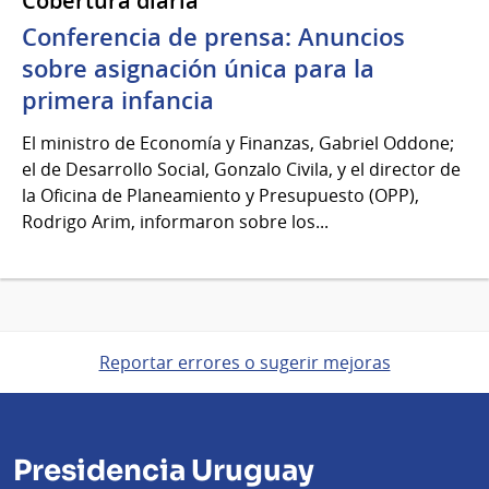
Cobertura diaria
Conferencia de prensa: Anuncios
sobre asignación única para la
primera infancia
El ministro de Economía y Finanzas, Gabriel Oddone;
el de Desarrollo Social, Gonzalo Civila, y el director de
la Oficina de Planeamiento y Presupuesto (OPP),
Rodrigo Arim, informaron sobre los...
Reportar errores o sugerir mejoras
Presidencia Uruguay