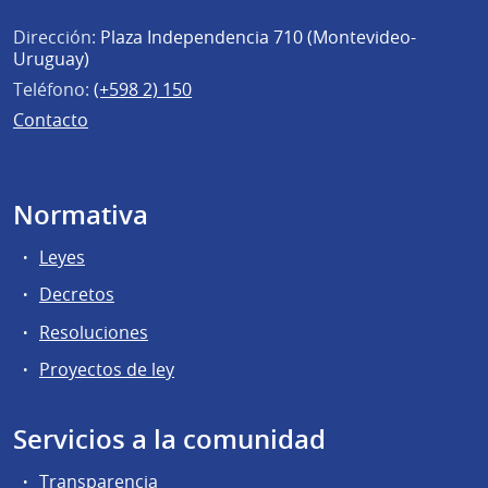
Dirección:
Plaza Independencia 710 (Montevideo-
Uruguay)
Teléfono:
(+598 2) 150
Contacto
Normativa
Leyes
Decretos
Resoluciones
Proyectos de ley
Servicios a la comunidad
Transparencia