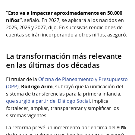
“Esto va a impactar aproximadamente en 50.000
niños”
, señaló. En 2027, se aplicará a los nacidos en
2025, 2026 y 2027, dijo. En sucesivas rendiciones de
cuentas se irán incorporando a otros niños, aseguró.
La transformación más relevante
en las últimas dos décadas
El titular de la
Oficina de Planeamiento y Presupuesto
(OPP)
,
Rodrigo Arim
, subrayó que la unificación del
sistema de transferencias para la primera infancia,
que surgió a partir del Diálogo Social
, implica
fortalecer, ampliar, transparentar y simplificar los
sistemas vigentes.
La reforma prevé un incremento por encima del 80%
de lo que actualmente reciben los hogares, aseguró.