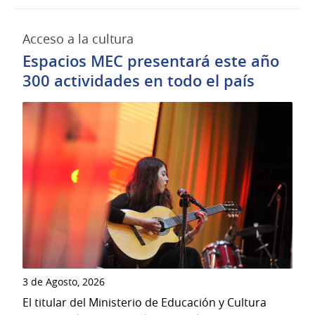
Acceso a la cultura
Espacios MEC presentará este año
300 actividades en todo el país
3 de Agosto, 2026
El titular del Ministerio de Educación y Cultura