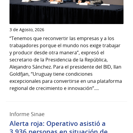
3 de Agosto, 2026
“Tenemos que reconvertir las empresas y a los
trabajadores porque el mundo nos exige trabajar
y producir desde otra manera”, expresó el
secretario de la Presidencia de la República,
Alejandro Sánchez. Para el presidente del BID, Ilan
Goldfjan, “Uruguay tiene condiciones
excepcionales para convertirse en una plataforma
regional de crecimiento e innovación”....
Informe Sinae
Alerta roja: Operativo asistió a
3.936 personas en situación de