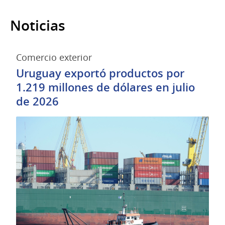
Noticias
Comercio exterior
Uruguay exportó productos por
1.219 millones de dólares en julio
de 2026