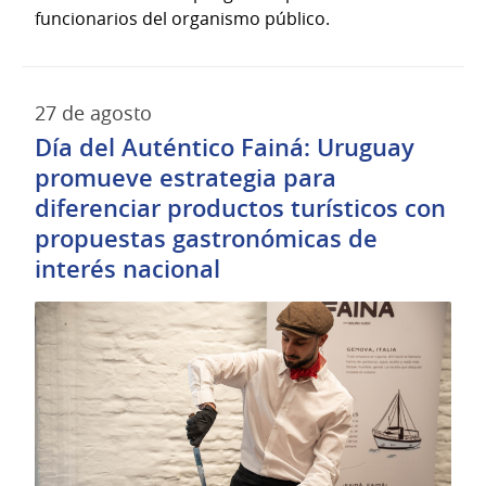
funcionarios del organismo público.
27 de agosto
Día del Auténtico Fainá: Uruguay
promueve estrategia para
diferenciar productos turísticos con
propuestas gastronómicas de
interés nacional