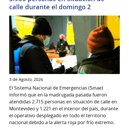
calle durante el domingo 2
3 de Agosto, 2026
El Sistema Nacional de Emergencias (Sinae)
informó que en la madrugada pasada fueron
atendidas 2.715 personas en situación de calle en
Montevideo y 1.221 en el interior del país, durante
el operativo desplegado en todo el territorio
nacional debido a la alerta roja por frío extremo.