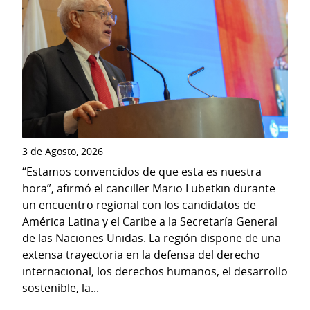
3 de Agosto, 2026
“Estamos convencidos de que esta es nuestra
hora”, afirmó el canciller Mario Lubetkin durante
un encuentro regional con los candidatos de
América Latina y el Caribe a la Secretaría General
de las Naciones Unidas. La región dispone de una
extensa trayectoria en la defensa del derecho
internacional, los derechos humanos, el desarrollo
sostenible, la...