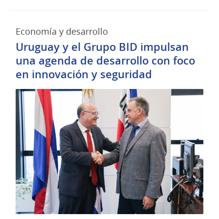
Economía y desarrollo
Uruguay y el Grupo BID impulsan
una agenda de desarrollo con foco
en innovación y seguridad