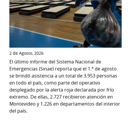
2 de Agosto, 2026
El último informe del Sistema Nacional de
Emergencias (Sinae) reporta que el 1.° de agosto
se brindó asistencia a un total de 3.953 personas
en todo el país, como parte del operativo
desplegado por la alerta roja declarada por frío
extremo. De ellas, 2.727 recibieron atención en
Montevideo y 1.226 en departamentos del interior
del país.