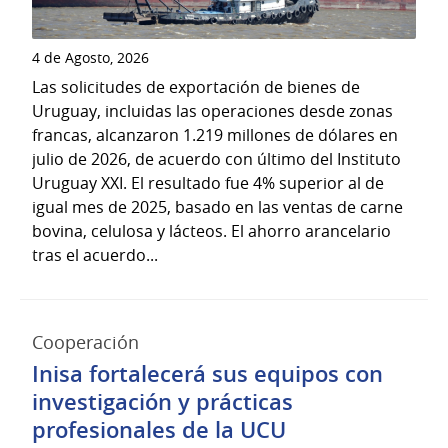
4 de Agosto, 2026
Las solicitudes de exportación de bienes de
Uruguay, incluidas las operaciones desde zonas
francas, alcanzaron 1.219 millones de dólares en
julio de 2026, de acuerdo con último del Instituto
Uruguay XXI. El resultado fue 4% superior al de
igual mes de 2025, basado en las ventas de carne
bovina, celulosa y lácteos. El ahorro arancelario
tras el acuerdo...
Cooperación
Inisa fortalecerá sus equipos con
investigación y prácticas
profesionales de la UCU