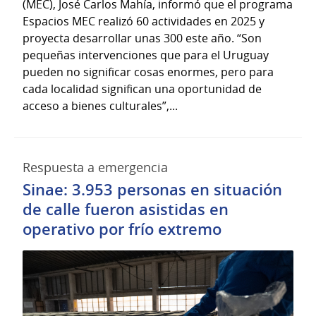
(MEC), José Carlos Mahía, informó que el programa
Espacios MEC realizó 60 actividades en 2025 y
proyecta desarrollar unas 300 este año. “Son
pequeñas intervenciones que para el Uruguay
pueden no significar cosas enormes, pero para
cada localidad significan una oportunidad de
acceso a bienes culturales”,...
Respuesta a emergencia
Sinae: 3.953 personas en situación
de calle fueron asistidas en
operativo por frío extremo