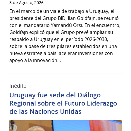
3 de Agosto, 2026
En el marco de un viaje de trabajo a Uruguay, el
presidente del Grupo BID, Ilan Goldfajn, se reunió
con el mandatario Yamandú Orsi. En el encuentro,
Goldfajn explicó que el Grupo prevé ampliar su
respaldo a Uruguay en el período 2026-2030,
sobre la base de tres pilares establecidos en una
nueva estrategia país: acelerar inversiones con
apoyo a la innovación...
Inédito
Uruguay fue sede del Diálogo
Regional sobre el Futuro Liderazgo
de las Naciones Unidas