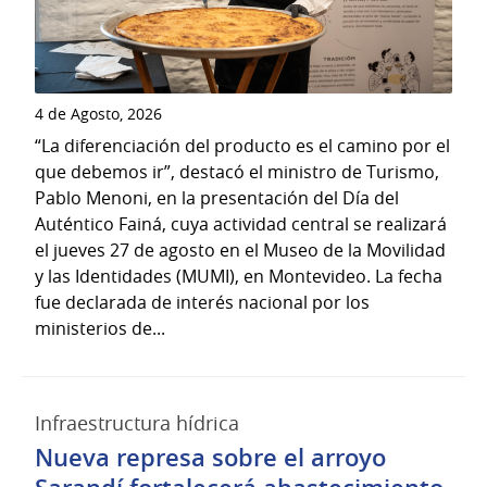
4 de Agosto, 2026
“La diferenciación del producto es el camino por el
que debemos ir”, destacó el ministro de Turismo,
Pablo Menoni, en la presentación del Día del
Auténtico Fainá, cuya actividad central se realizará
el jueves 27 de agosto en el Museo de la Movilidad
y las Identidades (MUMI), en Montevideo. La fecha
fue declarada de interés nacional por los
ministerios de...
Infraestructura hídrica
Nueva represa sobre el arroyo