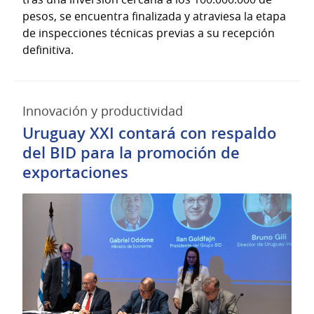
pesos, se encuentra finalizada y atraviesa la etapa
de inspecciones técnicas previas a su recepción
definitiva.
Innovación y productividad
Uruguay XXI contará con respaldo
del BID para la promoción de
exportaciones