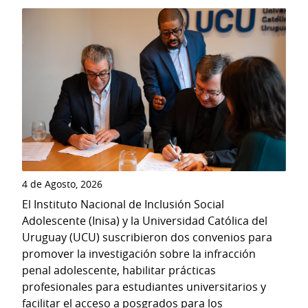
4 de Agosto, 2026
El Instituto Nacional de Inclusión Social
Adolescente (Inisa) y la Universidad Católica del
Uruguay (UCU) suscribieron dos convenios para
promover la investigación sobre la infracción
penal adolescente, habilitar prácticas
profesionales para estudiantes universitarios y
facilitar el acceso a posgrados para los