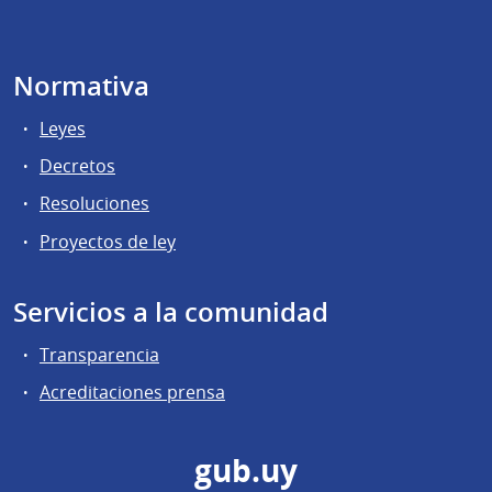
Normativa
Leyes
Decretos
Resoluciones
Proyectos de ley
Servicios a la comunidad
Transparencia
Acreditaciones prensa
gub.uy