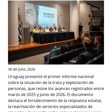
30 de Julio, 2026
Uruguay presentó el primer informe nacional
sobre la situación de la trata y explotación de
personas, que reúne los avances registrados entre
marzo de 2025 y junio de 2026. El documento
destaca el fortalecimiento de la respuesta estatal,
la reactivación de servicios especializados de