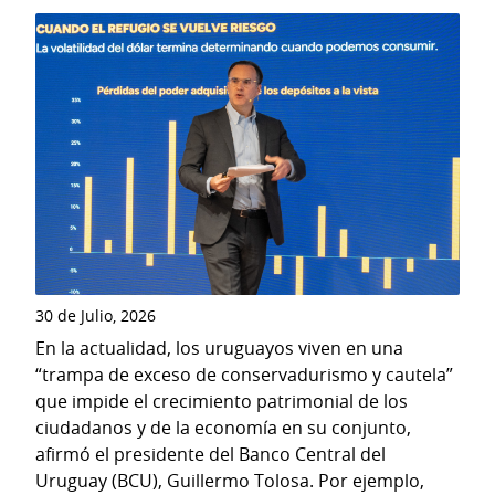
30 de Julio, 2026
En la actualidad, los uruguayos viven en una
“trampa de exceso de conservadurismo y cautela”
que impide el crecimiento patrimonial de los
ciudadanos y de la economía en su conjunto,
afirmó el presidente del Banco Central del
Uruguay (BCU), Guillermo Tolosa. Por ejemplo,