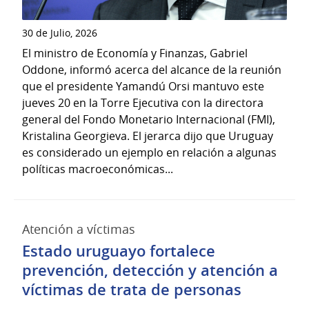
30 de Julio, 2026
El ministro de Economía y Finanzas, Gabriel
Oddone, informó acerca del alcance de la reunión
que el presidente Yamandú Orsi mantuvo este
jueves 20 en la Torre Ejecutiva con la directora
general del Fondo Monetario Internacional (FMI),
Kristalina Georgieva. El jerarca dijo que Uruguay
es considerado un ejemplo en relación a algunas
políticas macroeconómicas...
Atención a víctimas
Estado uruguayo fortalece
prevención, detección y atención a
víctimas de trata de personas