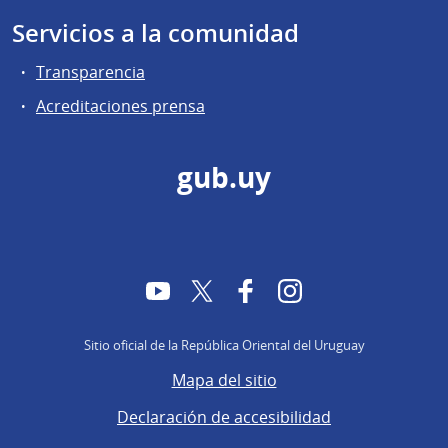
Servicios a la comunidad
Transparencia
Acreditaciones prensa
gub.uy
YouTube
Twitter
Facebook
Instagram
Sitio oficial de la República Oriental del Uruguay
Mapa del sitio
Declaración de accesibilidad