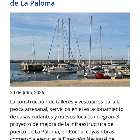
de La Paloma
30 de Julio, 2026
La construcción de talleres y vestuarios para la
pesca artesanal, servicios en el estacionamiento
de casas rodantes y nuevos locales integran el
proyecto de mejora de la infraestructura del
puerto de La Paloma, en Rocha, cuyas obras
comenzó a ejecutar la Dirección Nacional de