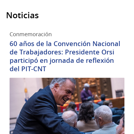
Noticias
Conmemoración
60 años de la Convención Nacional
de Trabajadores: Presidente Orsi
participó en jornada de reflexión
del PIT-CNT