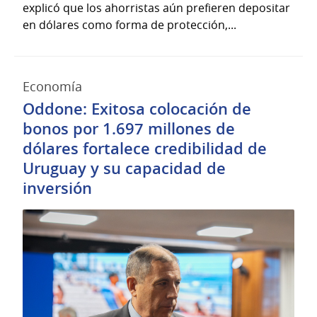
explicó que los ahorristas aún prefieren depositar
en dólares como forma de protección,...
Economía
Oddone: Exitosa colocación de
bonos por 1.697 millones de
dólares fortalece credibilidad de
Uruguay y su capacidad de
inversión