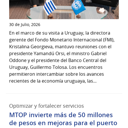
30 de Julio, 2026
En el marco de su visita a Uruguay, la directora
gerente del Fondo Monetario Internacional (FMI),
Kristalina Georgieva, mantuvo reuniones con el
presidente Yamandú Orsi, el ministro Gabriel
Oddone y el presidente del Banco Central del
Uruguay, Guillermo Tolosa. Los encuentros
permitieron intercambiar sobre los avances
recientes de la economía uruguaya, las...
Optimizar y fortalecer servicios
MTOP invierte más de 50 millones
de pesos en mejoras para el puerto