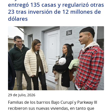
entregó 135 casas y regularizó otras
23 tras inversión de 12 millones de
dólares
29 de Julio, 2026
Familias de los barrios Bajo Curupí y Parkway III
recibieron sus nuevas viviendas, en tanto que