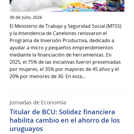
30 de Julio, 2026
El Ministerio de Trabajo y Seguridad Social (MTSS)
y la Intendencia de Canelones renovaron el
Programa de Inversión Productiva, dedicado a
ayudar a micro y pequeños emprendimientos
mediante la financiación de herramientas. En
2025, el 75% de las iniciativas fueron presentadas
por mujeres, el 35% por mayores de 45 años y el
20% por menores de 30. En esta...
Jornadas de Economía
Titular de BCU: Solidez financiera
habilita cambio en el ahorro de los
uruguayos