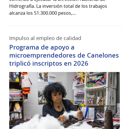
Hidrografía. La inversión total de los trabajos
alcanza los 51.300.000 pesos,...
Impulso al empleo de calidad
Programa de apoyo a
microemprendedores de Canelones
triplicó inscriptos en 2026