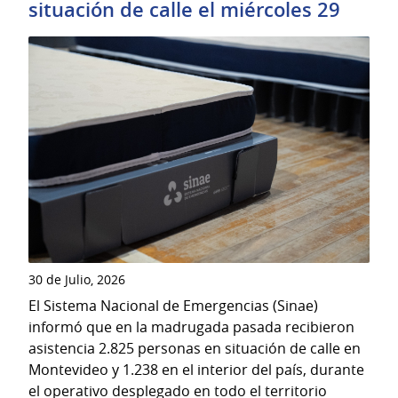
situación de calle el miércoles 29
30 de Julio, 2026
El Sistema Nacional de Emergencias (Sinae)
informó que en la madrugada pasada recibieron
asistencia 2.825 personas en situación de calle en
Montevideo y 1.238 en el interior del país, durante
el operativo desplegado en todo el territorio