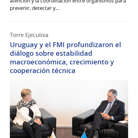
atención y la coordinación entre organismos para
prevenir, detectar y...
Torre Ejecutiva
Uruguay y el FMI profundizaron el
diálogo sobre estabilidad
macroeconómica, crecimiento y
cooperación técnica