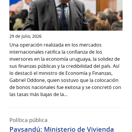
29 de Julio, 2026
Una operación realizada en los mercados
internacionales ratifica la confianza de los
inversores en la economía uruguaya, la solidez de
sus finanzas públicas y la credibilidad del país. Así
lo destacó el ministro de Economía y Finanzas,
Gabriel Oddone, quien sostuvo que la colocación
de bonos nacionales fue exitosa y se concretó con
las tasas más bajas de la...
Política pública
Paysandú: Ministerio de Vivienda