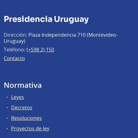
Presidencia Uruguay
Dirección:
Plaza Independencia 710 (Montevideo-
Uruguay)
Teléfono:
(+598 2) 150
Contacto
Normativa
Leyes
Decretos
Resoluciones
Proyectos de ley