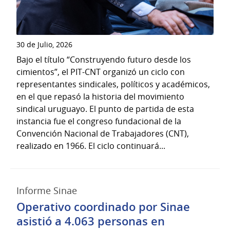
30 de Julio, 2026
Bajo el título “Construyendo futuro desde los
cimientos”, el PIT-CNT organizó un ciclo con
representantes sindicales, políticos y académicos,
en el que repasó la historia del movimiento
sindical uruguayo. El punto de partida de esta
instancia fue el congreso fundacional de la
Convención Nacional de Trabajadores (CNT),
realizado en 1966. El ciclo continuará...
Informe Sinae
Operativo coordinado por Sinae
asistió a 4.063 personas en