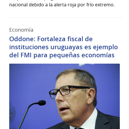
nacional debido a la alerta roja por frío extremo.
Economía
Oddone: Fortaleza fiscal de
instituciones uruguayas es ejemplo
del FMI para pequeñas economías