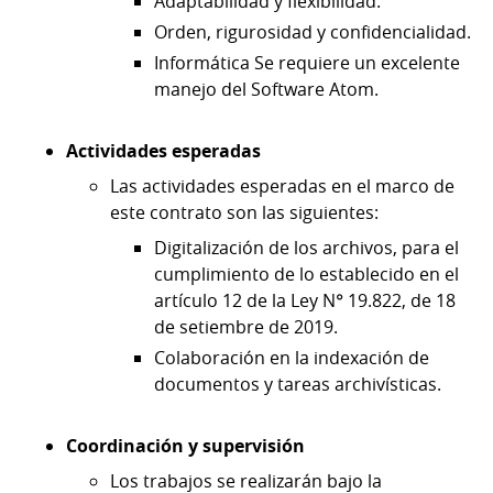
Adaptabilidad y flexibilidad.
Orden, rigurosidad y confidencialidad.
Informática Se requiere un excelente
manejo del Software Atom.
Actividades esperadas
Las actividades esperadas en el marco de
este contrato son las siguientes:
Digitalización de los archivos, para el
cumplimiento de lo establecido en el
artículo 12 de la Ley N° 19.822, de 18
de setiembre de 2019.
Colaboración en la indexación de
documentos y tareas archivísticas.
Coordinación y supervisión
Los trabajos se realizarán bajo la