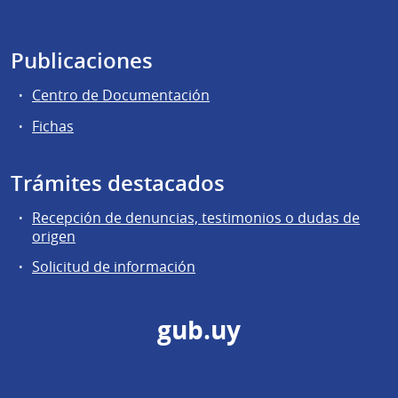
Publicaciones
Centro de Documentación
Fichas
Trámites destacados
Recepción de denuncias, testimonios o dudas de
origen
Solicitud de información
gub.uy