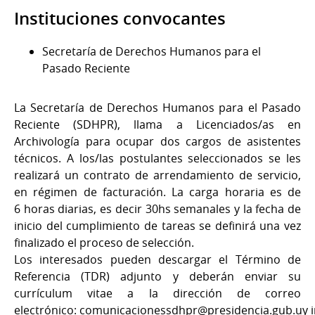
Instituciones convocantes
Secretaría de Derechos Humanos para el
Pasado Reciente
La Secretaría de Derechos Humanos para el Pasado
Reciente (SDHPR), llama a Licenciados/as en
Archivología para ocupar dos cargos de asistentes
técnicos. A los/las postulantes seleccionados se les
realizará un contrato de arrendamiento de servicio,
en régimen de facturación. La carga horaria es de
6 horas diarias, es decir 30hs semanales y la fecha de
inicio del cumplimiento de tareas se definirá una vez
finalizado el proceso de selección.
Los interesados pueden descargar el Término de
Referencia (TDR) adjunto y deberán enviar su
currículum vitae a la dirección de correo
electrónico: comunicacionessdhpr@presidencia.gub.uy 