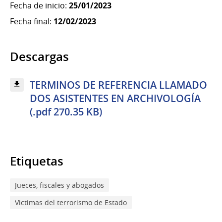
Fecha de inicio:
25/01/2023
Fecha final:
12/02/2023
Descargas
TERMINOS DE REFERENCIA LLAMADO
DOS ASISTENTES EN ARCHIVOLOGÍA
(.pdf 270.35 KB)
Etiquetas
Jueces, fiscales y abogados
Victimas del terrorismo de Estado