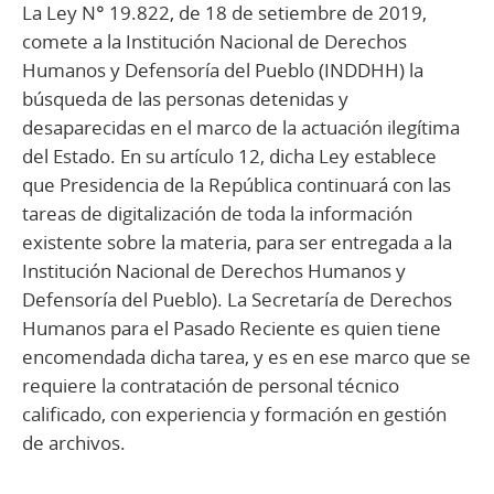
La Ley N° 19.822, de 18 de setiembre de 2019,
comete a la Institución Nacional de Derechos
Humanos y Defensoría del Pueblo (INDDHH) la
búsqueda de las personas detenidas y
desaparecidas en el marco de la actuación ilegítima
del Estado. En su artículo 12, dicha Ley establece
que Presidencia de la República continuará con las
tareas de digitalización de toda la información
existente sobre la materia, para ser entregada a la
Institución Nacional de Derechos Humanos y
Defensoría del Pueblo). La Secretaría de Derechos
Humanos para el Pasado Reciente es quien tiene
encomendada dicha tarea, y es en ese marco que se
requiere la contratación de personal técnico
calificado, con experiencia y formación en gestión
de archivos.