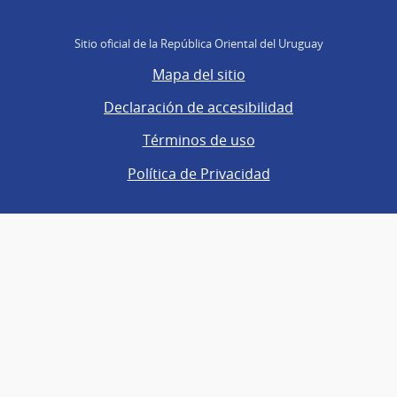
Sitio oficial de la República Oriental del Uruguay
Mapa del sitio
Declaración de accesibilidad
Términos de uso
Política de Privacidad