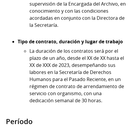
supervisión de la Encargada del Archivo, en
conocimiento y con las condiciones
acordadas en conjunto con la Directora de
la Secretaría.
Tipo de contrato, duración y lugar de trabajo
La duración de los contratos será por el
plazo de un año, desde el XX de XX hasta el
XX de XXX de 2023, desempeñando sus
labores en la Secretaría de Derechos
Humanos para el Pasado Reciente, en un
régimen de contrato de arrendamiento de
servicio con organismo, con una
dedicación semanal de 30 horas.
Período