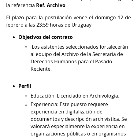
la referencia
Ref. Archivo
.
El plazo para la postulación vence el domingo 12 de
febrero a las 23:59 horas de Uruguay.
Objetivos del contrato
Los asistentes seleccionados fortalecerán
al equipo del Archivo de la Secretaría de
Derechos Humanos para el Pasado
Reciente.
Perfil
Educación: Licenciado en Archivología.
Experiencia: Este puesto requiere
experiencia en digitalización de
documentos y descripción archivística. Se
valorará especialmente la experiencia en
organizaciones públicas o en organismos