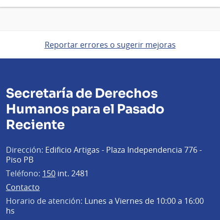
Reportar errores o sugerir mejoras
Secretaría de Derechos
Humanos para el Pasado
Reciente
Dirección:
Edificio Artigas - Plaza Independencia 776 -
Piso PB
Teléfono:
150
int. 2481
Contacto
Horario de atención:
Lunes a Viernes de 10:00 a 16:00
hs