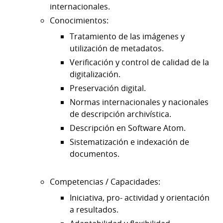
internacionales.
Conocimientos:
Tratamiento de las imágenes y
utilización de metadatos.
Verificación y control de calidad de la
digitalización.
Preservación digital.
Normas internacionales y nacionales
de descripción archivística.
Descripción en Software Atom.
Sistematización e indexación de
documentos.
Competencias / Capacidades:
Iniciativa, pro- actividad y orientación
a resultados.