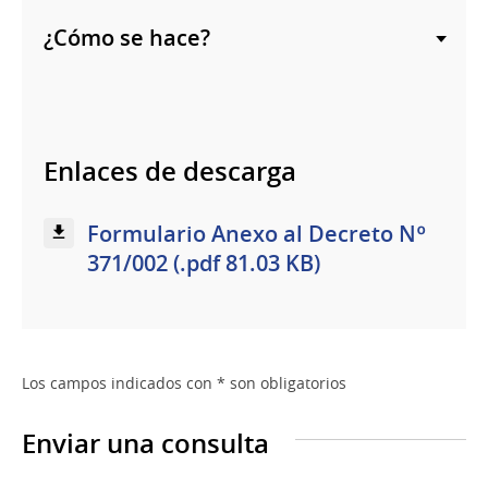
¿Cómo se hace?
Enlaces de descarga
Formulario Anexo al Decreto Nº
371/002 (.pdf 81.03 KB)
Los campos indicados con * son obligatorios
Enviar una consulta