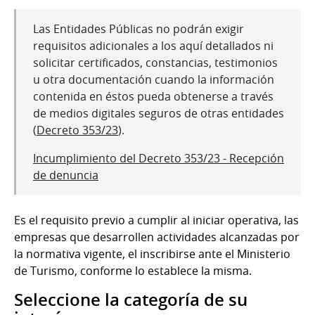
Las Entidades Públicas no podrán exigir
requisitos adicionales a los aquí detallados ni
solicitar certificados, constancias, testimonios
u otra documentación cuando la información
contenida en éstos pueda obtenerse a través
de medios digitales seguros de otras entidades
(
Decreto 353/23
).
Incumplimiento del Decreto 353/23 - Recepción
de denuncia
Es el requisito previo a cumplir al iniciar operativa, las
empresas que desarrollen actividades alcanzadas por
la normativa vigente, el inscribirse ante el Ministerio
de Turismo, conforme lo establece la misma.
Seleccione la categoría de su