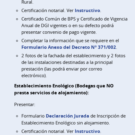
Rural.
Certificación notarial. Ver
Instructivo
.
Certificado Común de BPS y Certificado de Vigencia
Anual de DGI vigentes o en su defecto podrá
presentar convenio de pago vigente.
Completar la información que se requiere en el
Formulario Anexo del Decreto Nº 371/002
.
2 fotos de la fachada del establecimiento y 2 fotos
de las instalaciones destinadas a la principal
prestación (las podrá enviar por correo
electrónico).
Establecimiento Enológico (Bodegas que NO
presta servicios de alojamiento):
Presentar:
Formulario
Declaración Jurada
de Inscripción de
Establecimiento Enológico sin alojamiento.
Certificación notarial. Ver
Instructivo
.