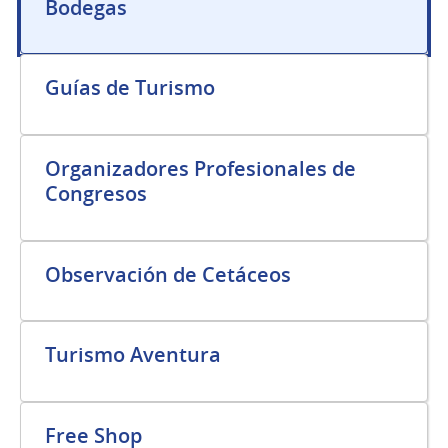
Bodegas
Guías de Turismo
Organizadores Profesionales de
Congresos
Observación de Cetáceos
Turismo Aventura
Free Shop