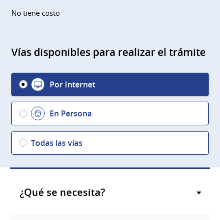
No tiene costo
Vías disponibles para realizar el trámite
Por Internet
En Persona
Todas las vías
¿Qué se necesita?