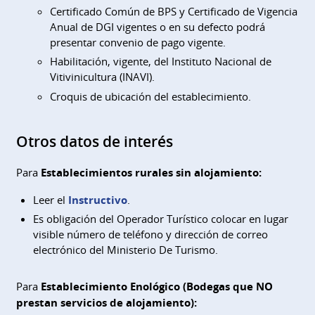
Certificado Común de BPS y Certificado de Vigencia
Anual de DGI vigentes o en su defecto podrá
presentar convenio de pago vigente.
Habilitación, vigente, del Instituto Nacional de
Vitivinicultura (INAVI).
Croquis de ubicación del establecimiento.
Otros datos de interés
Para
Establecimientos rurales sin alojamiento:
Leer el
Instructivo
.
Es obligación del Operador Turístico colocar en lugar
visible número de teléfono y dirección de correo
electrónico del Ministerio De Turismo.
Para
Establecimiento Enológico (Bodegas que NO
prestan servicios de alojamiento):