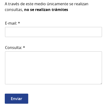
A través de este medio únicamente se realizan
consultas,
no se realizan trámites
E-mail: *
Consulta: *