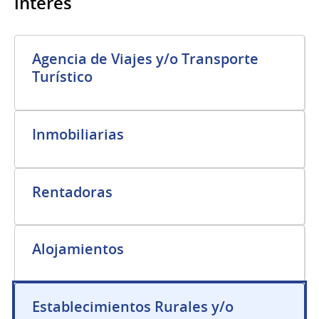
interés
Agencia de Viajes y/o Transporte
Turístico
Inmobiliarias
Rentadoras
Alojamientos
Establecimientos Rurales y/o