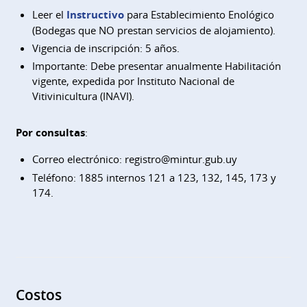
Leer el
Instructivo
para Establecimiento Enológico
(Bodegas que NO prestan servicios de alojamiento).
Vigencia de inscripción: 5 años.
Importante: Debe presentar anualmente Habilitación
vigente, expedida por Instituto Nacional de
Vitivinicultura
(INAVI).
Por consultas
:
Correo electrónico:
registro@mintur.gub.uy
Teléfono: 1885 internos 121 a 123, 132, 145, 173 y
174.
Costos