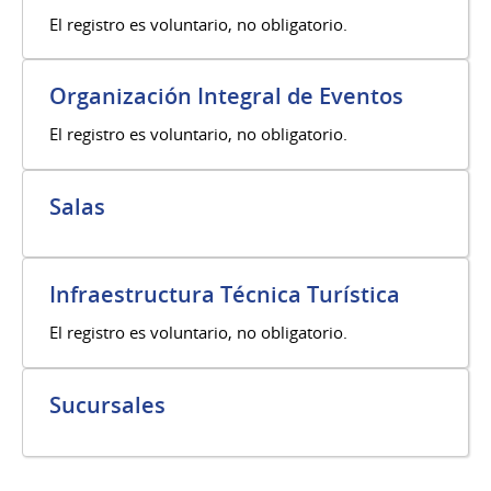
El registro es voluntario, no obligatorio.
Organización Integral de Eventos
El registro es voluntario, no obligatorio.
Salas
Infraestructura Técnica Turística
El registro es voluntario, no obligatorio.
Sucursales