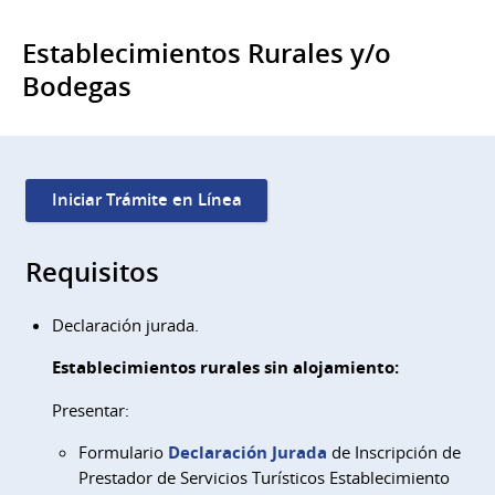
Establecimientos Rurales y/o
Bodegas
Iniciar Trámite en Línea
Requisitos
Declaración jurada.
Establecimientos rurales sin alojamiento:
Presentar:
Formulario
Declaración Jurada
de Inscripción de
Prestador de Servicios Turísticos Establecimiento