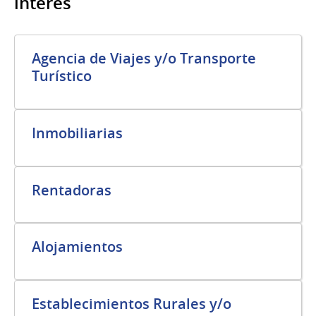
interés
Agencia de Viajes y/o Transporte
Turístico
Inmobiliarias
Rentadoras
Alojamientos
Establecimientos Rurales y/o