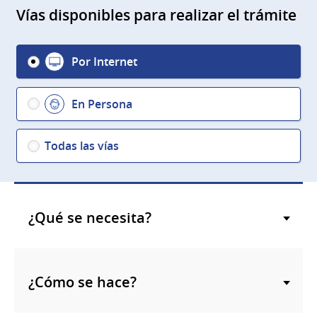
Vías disponibles para realizar el trámite
Por Internet
En Persona
Todas las vías
¿Qué se necesita?
¿Cómo se hace?