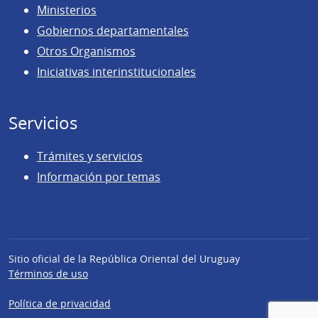
Ministerios
Gobiernos departamentales
Otros Organismos
Iniciativas interinstitucionales
Servicios
Trámites y servicios
Información por temas
Sitio oficial de la República Oriental del Uruguay
Términos de uso
Política de privacidad