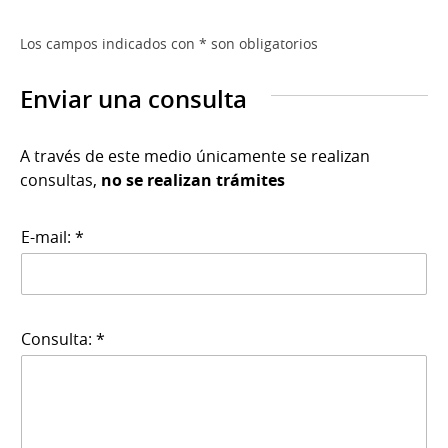
Los campos indicados con * son obligatorios
Enviar una consulta
A través de este medio únicamente se realizan
consultas,
no se realizan trámites
E-mail: *
Consulta: *