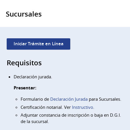
Sucursales
Iniciar Trámite en Línea
Requisitos
Declaración jurada.
Presentar:
Formulario de
Declaración Jurada
para Sucursales.
Certificación notarial. Ver
Instructivo
.
Adjuntar constancia de inscripción o baja en D.G.I.
de la sucursal.