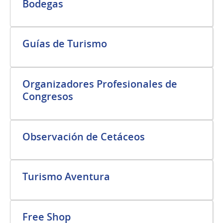
Bodegas
Guías de Turismo
Organizadores Profesionales de
Congresos
Observación de Cetáceos
Turismo Aventura
Free Shop