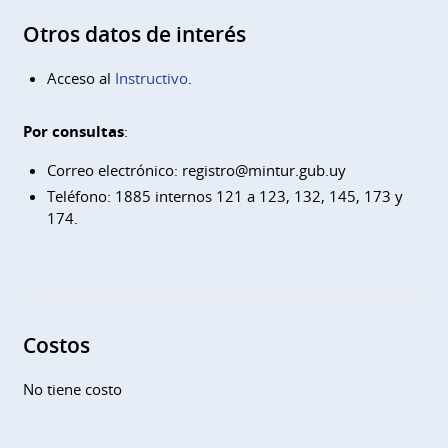
Otros datos de interés
Acceso al
Instructivo
.
Por consultas
:
Correo electrónico:
registro@mintur.gub.uy
Teléfono: 1885 internos 121 a 123, 132, 145, 173 y
174.
Costos
No tiene costo