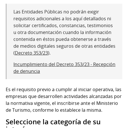
Las Entidades Públicas no podrán exigir
requisitos adicionales a los aquí detallados ni
solicitar certificados, constancias, testimonios
u otra documentación cuando la información
contenida en éstos pueda obtenerse a través
de medios digitales seguros de otras entidades
(
Decreto 353/23
).
Incumplimiento del Decreto 353/23 - Recepción
de denuncia
Es el requisito previo a cumplir al iniciar operativa, las
empresas que desarrollen actividades alcanzadas por
la normativa vigente, el inscribirse ante el Ministerio
de Turismo, conforme lo establece la misma.
Seleccione la categoría de su