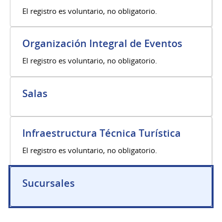
El registro es voluntario, no obligatorio.
Organización Integral de Eventos
El registro es voluntario, no obligatorio.
Salas
Infraestructura Técnica Turística
El registro es voluntario, no obligatorio.
Sucursales