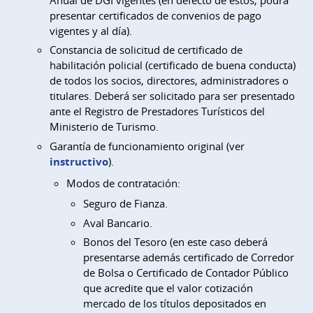
presentar certificados de convenios de pago
vigentes y al día).
Constancia de solicitud de certificado de
habilitación policial (certificado de buena conducta)
de todos los socios, directores, administradores o
titulares. Deberá ser solicitado para ser presentado
ante el Registro de Prestadores Turísticos del
Ministerio de Turismo.
Garantía de funcionamiento original (ver
instructivo
).
Modos de contratación:
Seguro de Fianza.
Aval Bancario.
Bonos del Tesoro (en este caso deberá
presentarse además certificado de Corredor
de Bolsa o Certificado de Contador Público
que acredite que el valor cotización
mercado de los títulos depositados en