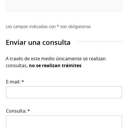
Los campos indicados con * son obligatorios
Enviar una consulta
A través de este medio únicamente se realizan
consultas,
no se realizan trámites
E-mail: *
Consulta: *