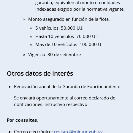
garantía, equivalen al monto en unidades
indexadas exigido por la normativa vigente.
Monto asegurado en función de la flota:
5 vehículos: 50.000 U.I.
Hasta 10 vehículos: 70.000 U.I.
Más de 10 vehículos: 100.000 U.I.
Vigencia: 30 de setiembre.
Otros datos de interés
Renovación anual de la Garantía de Funcionamiento:
Se enviará oportunamente al correo declarado de
notificaciones instructivo respectivo.
Por consultas
:
Correo electrónico:
registro@mintur.gub.uy