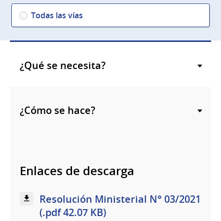
Todas las vías
¿Qué se necesita?
¿Cómo se hace?
Enlaces de descarga
Resolución Ministerial N° 03/2021
(.pdf 42.07 KB)