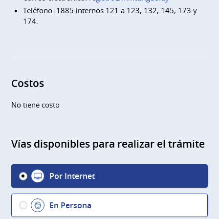
Teléfono: 1885 internos 121 a 123, 132, 145, 173 y
174.
Costos
No tiene costo
Vías disponibles para realizar el trámite
Por Internet
En Persona