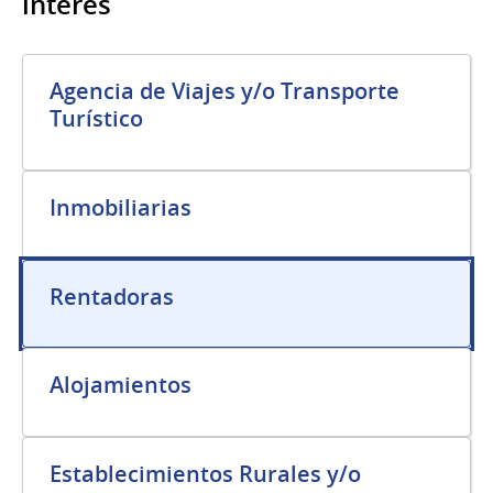
interés
Agencia de Viajes y/o Transporte
Turístico
Inmobiliarias
Rentadoras
Alojamientos
Establecimientos Rurales y/o