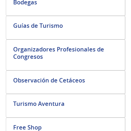
Bodegas
Guías de Turismo
Organizadores Profesionales de
Congresos
Observación de Cetáceos
Turismo Aventura
Free Shop