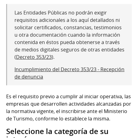
Las Entidades Públicas no podrán exigir
requisitos adicionales a los aquí detallados ni
solicitar certificados, constancias, testimonios
u otra documentación cuando la información
contenida en éstos pueda obtenerse a través
de medios digitales seguros de otras entidades
(
Decreto 353/23
).
Incumplimiento del Decreto 353/23 - Recepción
de denuncia
Es el requisito previo a cumplir al iniciar operativa, las
empresas que desarrollen actividades alcanzadas por
la normativa vigente, el inscribirse ante el Ministerio
de Turismo, conforme lo establece la misma.
Seleccione la categoría de su