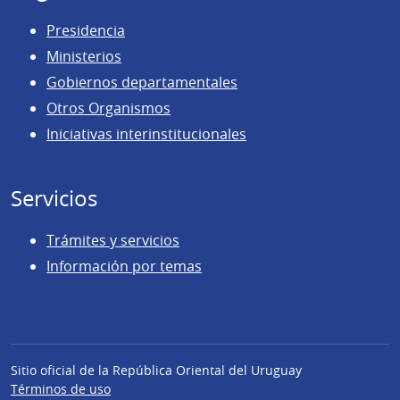
Presidencia
Ministerios
Gobiernos departamentales
Otros Organismos
Iniciativas interinstitucionales
Servicios
Trámites y servicios
Información por temas
Sitio oficial de la República Oriental del Uruguay
Términos de uso