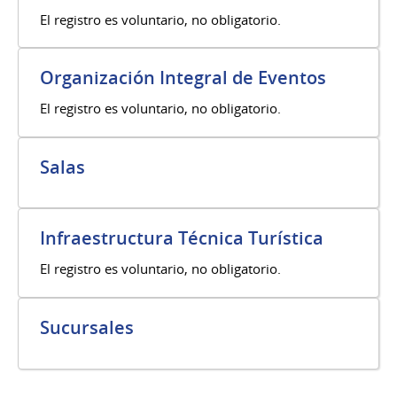
El registro es voluntario, no obligatorio.
Organización Integral de Eventos
El registro es voluntario, no obligatorio.
Salas
Infraestructura Técnica Turística
El registro es voluntario, no obligatorio.
Sucursales