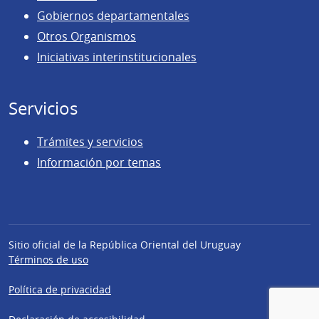
Gobiernos departamentales
Otros Organismos
Iniciativas interinstitucionales
Servicios
Trámites y servicios
Información por temas
Sitio oficial de la República Oriental del Uruguay
Términos de uso
Política de privacidad