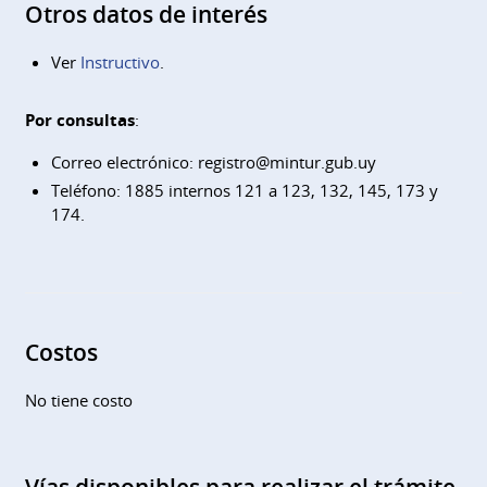
Otros datos de interés
Ver
Instructivo
.
Por consultas
:
Correo electrónico:
registro@mintur.gub.uy
Teléfono: 1885 internos 121 a 123, 132, 145, 173 y
174.
Costos
No tiene costo