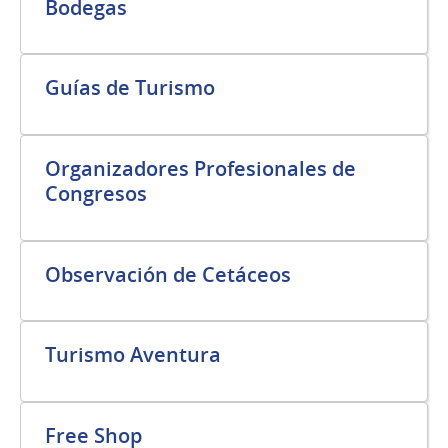
Bodegas
Guías de Turismo
Organizadores Profesionales de
Congresos
Observación de Cetáceos
Turismo Aventura
Free Shop