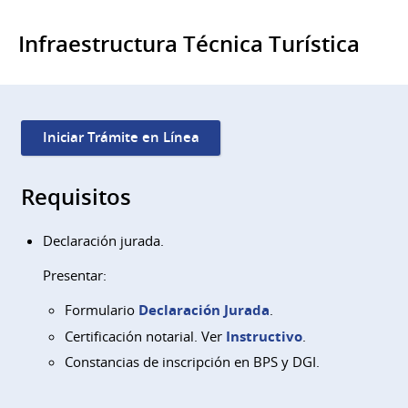
Infraestructura Técnica Turística
Iniciar Trámite en Línea
Requisitos
Declaración jurada.
Presentar:
Formulario
Declaración Jurada
.
Certificación notarial. Ver
Instructivo
.
Constancias de inscripción en BPS y DGI.