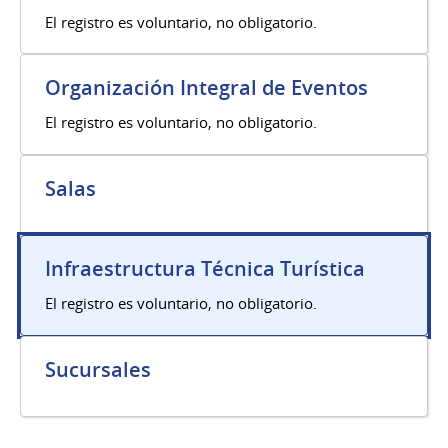
El registro es voluntario, no obligatorio.
Organización Integral de Eventos
El registro es voluntario, no obligatorio.
Salas
Infraestructura Técnica Turística
El registro es voluntario, no obligatorio.
Sucursales