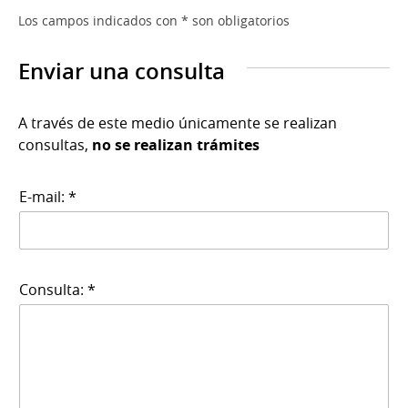
Los campos indicados con * son obligatorios
Enviar una consulta
A través de este medio únicamente se realizan
consultas,
no se realizan trámites
E-mail: *
Consulta: *