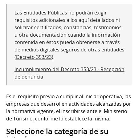
Las Entidades Públicas no podrán exigir
requisitos adicionales a los aquí detallados ni
solicitar certificados, constancias, testimonios
u otra documentación cuando la información
contenida en éstos pueda obtenerse a través
de medios digitales seguros de otras entidades
(
Decreto 353/23
).
Incumplimiento del Decreto 353/23 - Recepción
de denuncia
Es el requisito previo a cumplir al iniciar operativa, las
empresas que desarrollen actividades alcanzadas por
la normativa vigente, el inscribirse ante el Ministerio
de Turismo, conforme lo establece la misma.
Seleccione la categoría de su