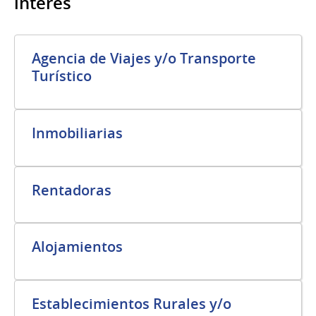
interés
Agencia de Viajes y/o Transporte
Turístico
Inmobiliarias
Rentadoras
Alojamientos
Establecimientos Rurales y/o