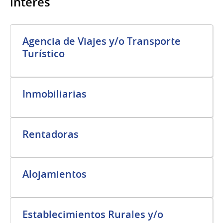
interés
Agencia de Viajes y/o Transporte
Turístico
Inmobiliarias
Rentadoras
Alojamientos
Establecimientos Rurales y/o