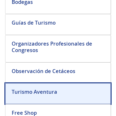
Bodegas
Guías de Turismo
Organizadores Profesionales de
Congresos
Observación de Cetáceos
Turismo Aventura
Free Shop