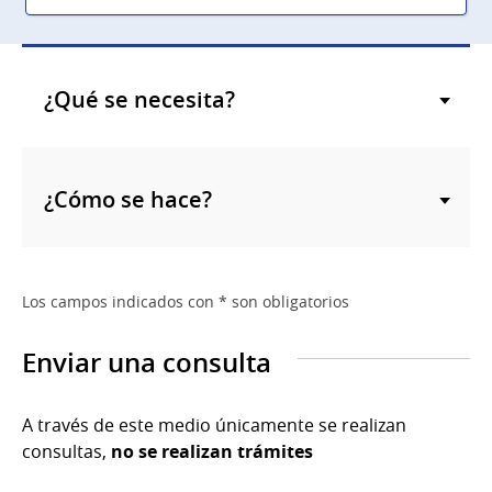
¿Qué se necesita?
¿Cómo se hace?
Los campos indicados con * son obligatorios
Enviar una consulta
A través de este medio únicamente se realizan
consultas,
no se realizan trámites