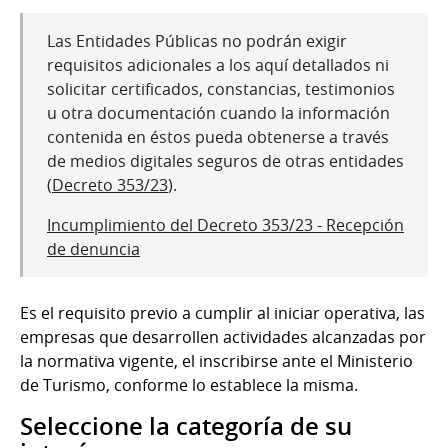
Las Entidades Públicas no podrán exigir
requisitos adicionales a los aquí detallados ni
solicitar certificados, constancias, testimonios
u otra documentación cuando la información
contenida en éstos pueda obtenerse a través
de medios digitales seguros de otras entidades
(
Decreto 353/23
).
Incumplimiento del Decreto 353/23 - Recepción
de denuncia
Es el requisito previo a cumplir al iniciar operativa, las
empresas que desarrollen actividades alcanzadas por
la normativa vigente, el inscribirse ante el Ministerio
de Turismo, conforme lo establece la misma.
Seleccione la categoría de su