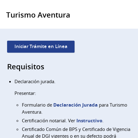
Turismo Aventura
Iniciar Trámite en Línea
Requisitos
Declaración jurada.
Presentar:
Formulario
de
Declaración Jurada
para
Turismo
Aventura.
Certificación notarial. Ver
Instructivo
.
Certificado Común de BPS y Certificado de Vigencia
Anual de DGI vigentes o en su defecto podrá