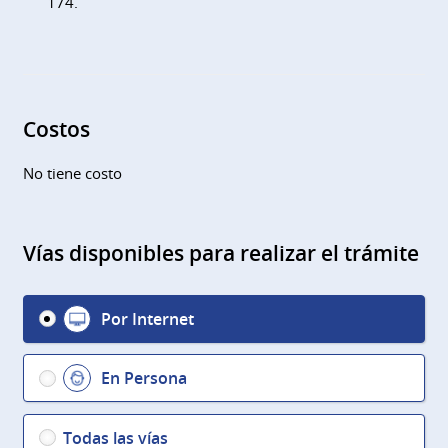
174.
Costos
No tiene costo
Vías disponibles para realizar el trámite
Por Internet
En Persona
Todas las vías