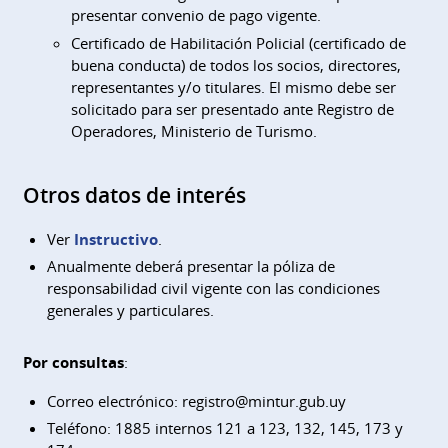
presentar convenio de pago vigente.
Certificado de Habilitación Policial (certificado de
buena conducta) de todos los socios, directores,
representantes y/o titulares. El mismo debe ser
solicitado para ser presentado ante Registro de
Operadores, Ministerio de Turismo.
Otros datos de interés
Ver
Instructivo
.
Anualmente deberá presentar la póliza de
responsabilidad civil vigente con las condiciones
generales y particulares.
Por consultas
:
Correo electrónico:
registro@mintur.gub.uy
Teléfono: 1885 internos 121 a 123, 132, 145, 173 y