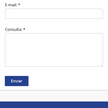
E-mail: *
Consulta: *