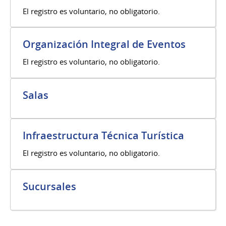
El registro es voluntario, no obligatorio.
Organización Integral de Eventos
El registro es voluntario, no obligatorio.
Salas
Infraestructura Técnica Turística
El registro es voluntario, no obligatorio.
Sucursales