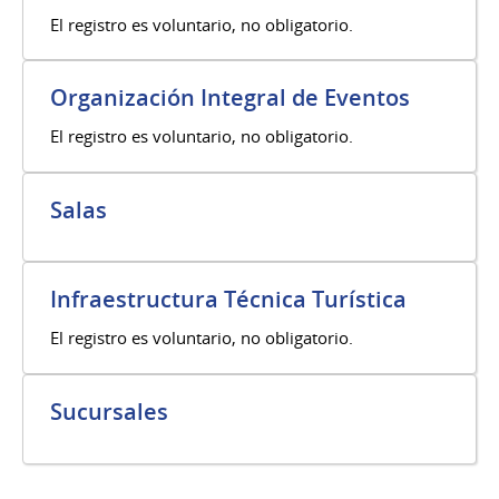
El registro es voluntario, no obligatorio.
Organización Integral de Eventos
El registro es voluntario, no obligatorio.
Salas
Infraestructura Técnica Turística
El registro es voluntario, no obligatorio.
Sucursales