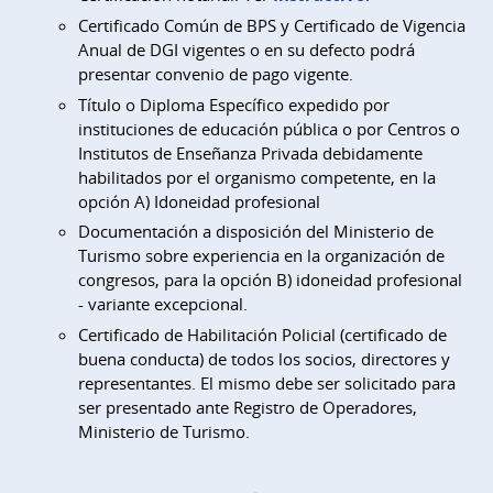
Certificado Común de BPS y Certificado de Vigencia
Anual de DGI vigentes o en su defecto podrá
presentar convenio de pago vigente.
Título o Diploma Específico expedido por
instituciones de educación pública o por Centros o
Institutos de Enseñanza Privada debidamente
habilitados por el organismo competente, en la
opción A) Idoneidad profesional
Documentación a disposición del Ministerio de
Turismo sobre experiencia en la organización de
congresos, para la opción B) idoneidad profesional
- variante excepcional.
Certificado de Habilitación Policial (certificado de
buena conducta) de todos los socios, directores y
representantes. El mismo debe ser solicitado para
ser presentado ante Registro de Operadores,
Ministerio de Turismo.