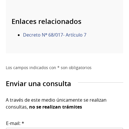
Enlaces relacionados
Decreto Nº 68/017- Artículo 7
Los campos indicados con * son obligatorios
Enviar una consulta
A través de este medio únicamente se realizan
consultas,
no se realizan trámites
E-mail: *