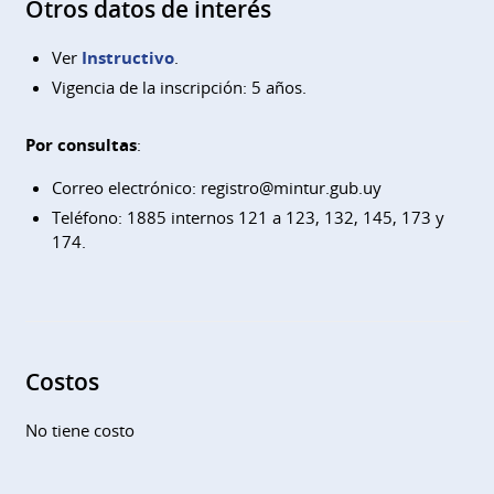
Otros datos de interés
Ver
Instructivo
.
Vigencia de la inscripción: 5 años.
Por consultas
:
Correo electrónico:
registro@mintur.gub.uy
Teléfono: 1885 internos 121 a 123, 132, 145, 173 y
174.
Costos
No tiene costo