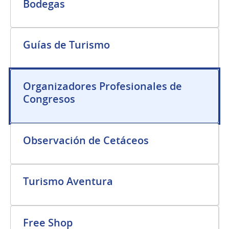
Bodegas
Guías de Turismo
Organizadores Profesionales de
Congresos
Observación de Cetáceos
Turismo Aventura
Free Shop