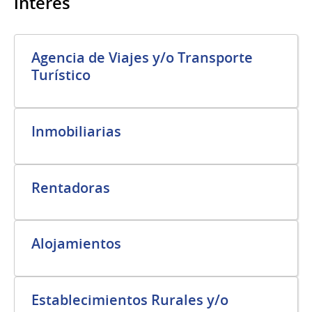
interés
Agencia de Viajes y/o Transporte
Turístico
Inmobiliarias
Rentadoras
Alojamientos
Establecimientos Rurales y/o