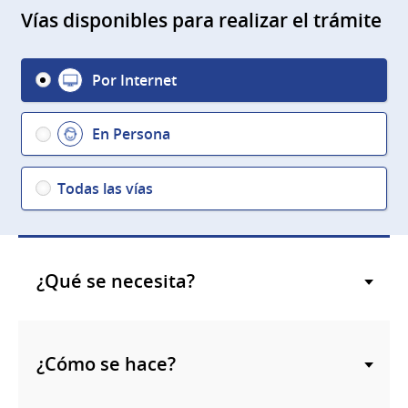
Vías disponibles para realizar el trámite
Por Internet
En Persona
Todas las vías
¿Qué se necesita?
¿Cómo se hace?