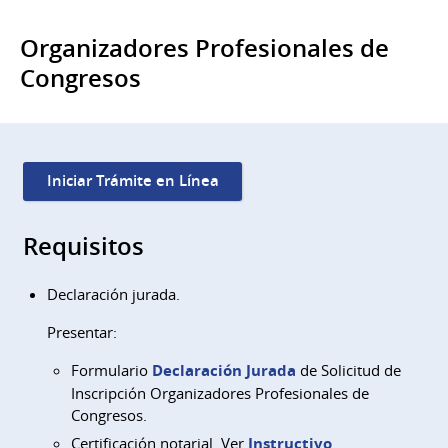
Organizadores Profesionales de
Congresos
Iniciar Trámite en Línea
Requisitos
Declaración jurada.
Presentar:
Formulario
Declaración Jurada
de Solicitud de
Inscripción Organizadores Profesionales de
Congresos.
Certificación notarial. Ver
Instructivo
.