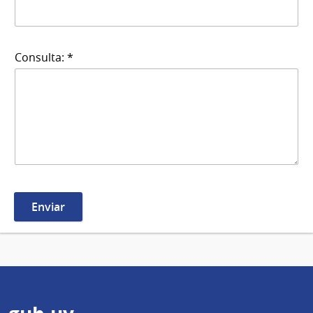
Consulta: *