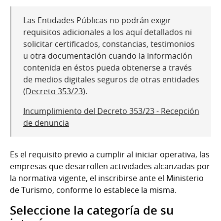
Las Entidades Públicas no podrán exigir
requisitos adicionales a los aquí detallados ni
solicitar certificados, constancias, testimonios
u otra documentación cuando la información
contenida en éstos pueda obtenerse a través
de medios digitales seguros de otras entidades
(
Decreto 353/23
).
Incumplimiento del Decreto 353/23 - Recepción
de denuncia
Es el requisito previo a cumplir al iniciar operativa, las
empresas que desarrollen actividades alcanzadas por
la normativa vigente, el inscribirse ante el Ministerio
de Turismo, conforme lo establece la misma.
Seleccione la categoría de su