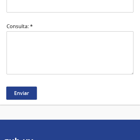
Consulta: *