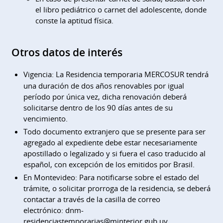
el libro pediátrico o carnet del adolescente, donde
conste la aptitud física.
Otros datos de interés
Vigencia:
La Residencia temporaria MERCOSUR tendrá
una duración de dos años renovables por igual
período por única vez, dicha renovación deberá
solicitarse dentro de los 90 días antes de su
vencimiento.
Todo documento extranjero que se presente para ser
agregado al expediente debe estar necesariamente
apostillado o legalizado y si fuera el caso traducido al
español, con excepción de los emitidos por Brasil.
En Montevideo: Para notificarse sobre el estado del
trámite, o solicitar prorroga de la residencia, se deberá
contactar a través de la casilla de correo
electrónico: dnm-
residenciastemporarias@minterior.gub.uy