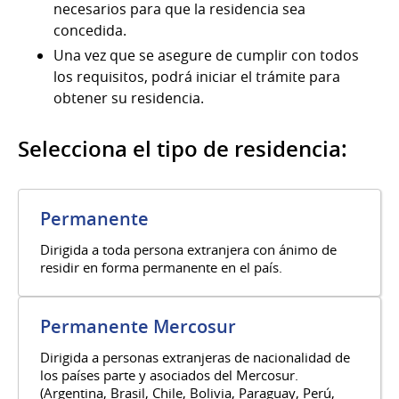
necesarios para que la residencia sea
concedida.
Una vez que se asegure de cumplir con todos
los requisitos, podrá iniciar el trámite para
obtener su residencia.
Selecciona el tipo de residencia:
Permanente
Dirigida a toda persona extranjera con ánimo de
residir en forma permanente en el país.
Permanente Mercosur
Dirigida a personas extranjeras de nacionalidad de
los países parte y asociados del Mercosur.
(Argentina, Brasil, Chile, Bolivia, Paraguay, Perú,