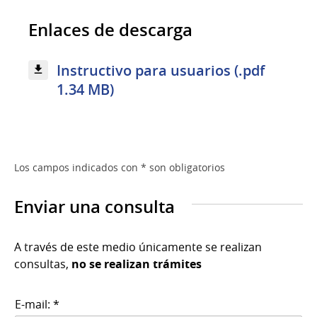
Enlaces de descarga
Instructivo para usuarios (.pdf
1.34 MB)
Los campos indicados con * son obligatorios
Enviar una consulta
A través de este medio únicamente se realizan
consultas,
no se realizan trámites
E-mail: *