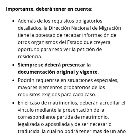
Importante, deberá tener en cuenta:
Además de los requisitos obligatorios
detallados, la Dirección Nacional de Migración
tiene la potestad de recabar información de
otros organismos del Estado que creyera
oportuno para resolver la petición de
residencia.
Siempre se deberá presentar la
documentación original y vigente.
Podrán requerirse en situaciones especiales,
mayores elementos probatorios de los
requisitos exigidos para cada caso.
En el caso de matrimonios, deberán acreditar el
vinculo mediante la presentación de la
correspondiente partida de matrimonio,
legalizada o apostillada y de ser necesario
traducida, la cual no podrá tener mas de un año