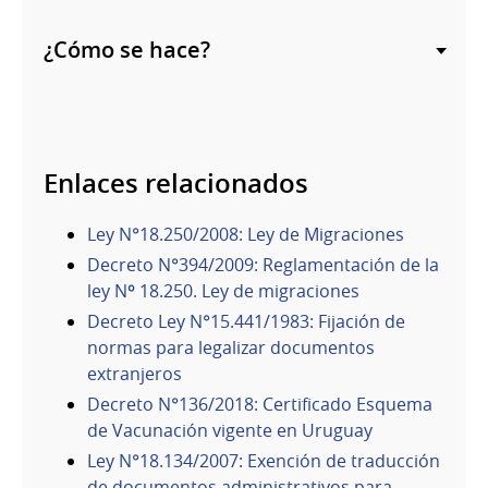
¿Cómo se hace?
Enlaces relacionados
Ley N°18.250/2008: Ley de Migraciones
Decreto N°394/2009: Reglamentación de la
ley Nº 18.250. Ley de migraciones
Decreto Ley N°15.441/1983: Fijación de
normas para legalizar documentos
extranjeros
Decreto N°136/2018: Certificado Esquema
de Vacunación vigente en Uruguay
Ley N°18.134/2007: Exención de traducción
de documentos administrativos para