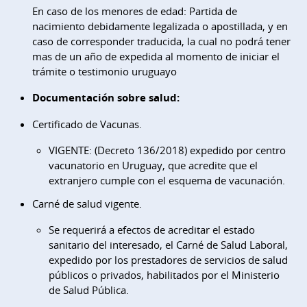
En caso de los menores de edad: Partida de
nacimiento debidamente legalizada o apostillada, y en
caso de corresponder traducida, la cual no podrá tener
mas de un año de expedida al momento de iniciar el
trámite o testimonio uruguayo
Documentación sobre salud:
Certificado de Vacunas.
VIGENTE: (Decreto 136/2018) expedido por centro
vacunatorio en Uruguay, que acredite que el
extranjero cumple con el esquema de vacunación.
Carné de salud vigente.
Se requerirá a efectos de acreditar el estado
sanitario del interesado, el Carné de Salud Laboral,
expedido por los prestadores de servicios de salud
públicos o privados, habilitados por el Ministerio
de Salud Pública.