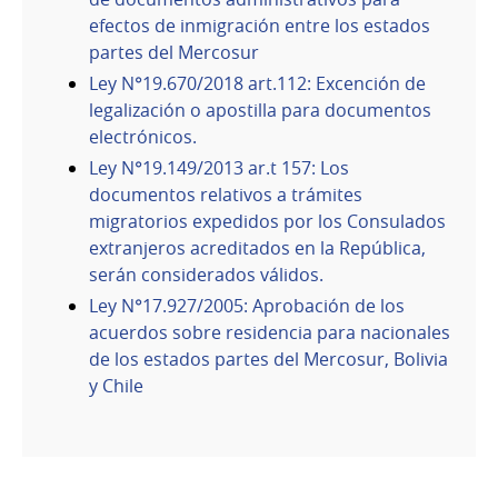
efectos de inmigración entre los estados
partes del Mercosur
Ley N°19.670/2018 art.112: Excención de
legalización o apostilla para documentos
electrónicos.
Ley N°19.149/2013 ar.t 157: Los
documentos relativos a trámites
migratorios expedidos por los Consulados
extranjeros acreditados en la República,
serán considerados válidos.
Ley N°17.927/2005: Aprobación de los
acuerdos sobre residencia para nacionales
de los estados partes del Mercosur, Bolivia
y Chile