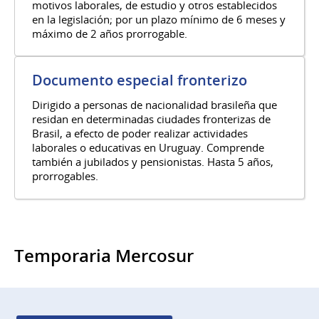
motivos laborales, de estudio y otros establecidos
en la legislación; por un plazo mínimo de 6 meses y
máximo de 2 años prorrogable.
Documento especial fronterizo
Dirigido a personas de nacionalidad brasileña que
residan en determinadas ciudades fronterizas de
Brasil, a efecto de poder realizar actividades
laborales o educativas en Uruguay. Comprende
también a jubilados y pensionistas. Hasta 5 años,
prorrogables.
Temporaria Mercosur