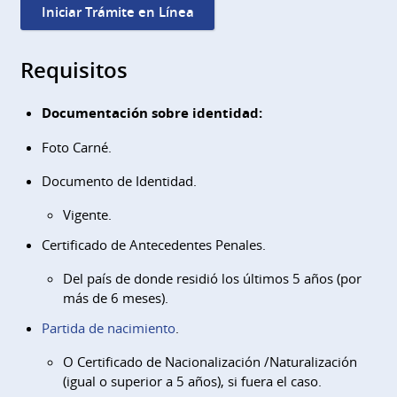
Iniciar Trámite en Línea
Requisitos
Documentación sobre identidad:
Foto Carné.
Documento de Identidad.
Vigente.
Certificado de Antecedentes Penales.
Del país de donde residió los últimos 5 años (por
más de 6 meses).
Partida de nacimiento
.
O Certificado de Nacionalización /Naturalización
(igual o superior a 5 años), si fuera el caso.