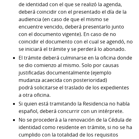
de identidad con el que se realizó la agenda,
deberá coincidir con el presentado el día de la
audiencia (en caso de que el mismo se
encuentre vencido, deberá presentarlo junto
con el documento vigente). En caso de no
coincidir el documento con el cual se agendó, no
se iniciará el trámite y se perderá lo abonado.
El trámite deberá culminarse en la oficina donde
se dio comienzo al mismo. Solo por causas
justificadas documentalmente (ejemplo
mudanza acaecida con posterioridad)
podrá solicitarse el traslado de los expedientes
a otra oficina.
Si quien está tramitando la Residencia no habla
español, deberá concurrir con un intérprete.
No se procederá a la renovación de la Cédula de
identidad como residente en trámite, si no se ha
cumplido con la totalidad de los requisitos