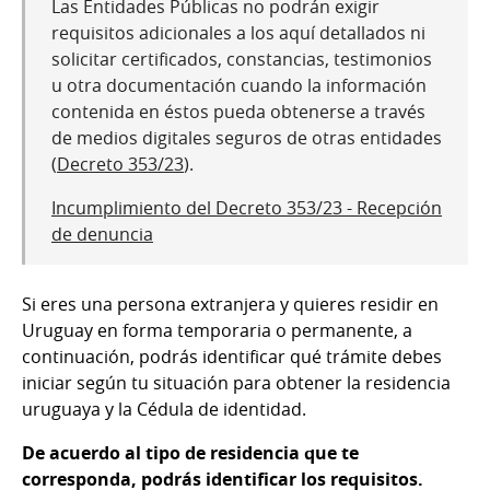
Las Entidades Públicas no podrán exigir
requisitos adicionales a los aquí detallados ni
solicitar certificados, constancias, testimonios
u otra documentación cuando la información
contenida en éstos pueda obtenerse a través
de medios digitales seguros de otras entidades
(
Decreto 353/23
).
Incumplimiento del Decreto 353/23 - Recepción
de denuncia
Si eres una persona extranjera y quieres residir en
Uruguay en forma temporaria o permanente, a
continuación, podrás identificar qué trámite debes
iniciar según tu situación para obtener la residencia
uruguaya y la Cédula de identidad.
De acuerdo al tipo de residencia que te
corresponda, podrás identificar los requisitos.