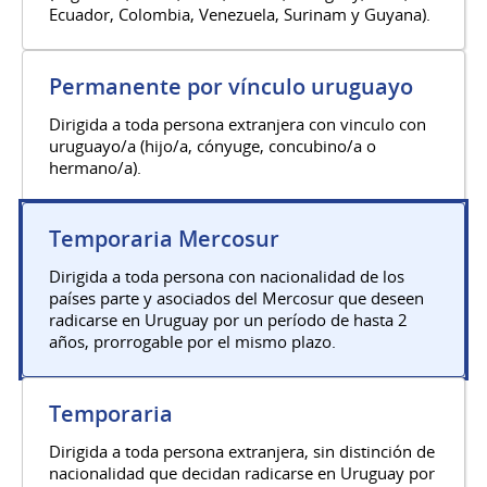
Ecuador, Colombia, Venezuela, Surinam y Guyana).
Permanente por vínculo uruguayo
Dirigida a toda persona extranjera con vinculo con
uruguayo/a (hijo/a, cónyuge, concubino/a o
hermano/a).
Temporaria Mercosur
Dirigida a toda persona con nacionalidad de los
países parte y asociados del Mercosur que deseen
radicarse en Uruguay por un período de hasta 2
años, prorrogable por el mismo plazo.
Temporaria
Dirigida a toda persona extranjera, sin distinción de
nacionalidad que decidan radicarse en Uruguay por