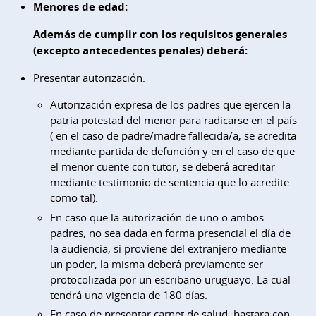
Menores de edad:
Además de cumplir con los requisitos generales
(excepto antecedentes penales) deberá:
Presentar autorización.
Autorización expresa de los padres que ejercen la
patria potestad del menor para radicarse en el país
( en el caso de padre/madre fallecida/a, se acredita
mediante partida de defunción y en el caso de que
el menor cuente con tutor, se deberá acreditar
mediante testimonio de sentencia que lo acredite
como tal).
En caso que la autorización de uno o ambos
padres, no sea dada en forma presencial el día de
la audiencia, si proviene del extranjero mediante
un poder, la misma deberá previamente ser
protocolizada por un escribano uruguayo. La cual
tendrá una vigencia de 180 días.
En caso de presentar carnet de salud, bastara con