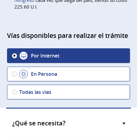
225.60 U.I.
Vías disponibles para realizar el trámite
Por Internet
En Persona
Todas las vías
¿Qué se necesita?