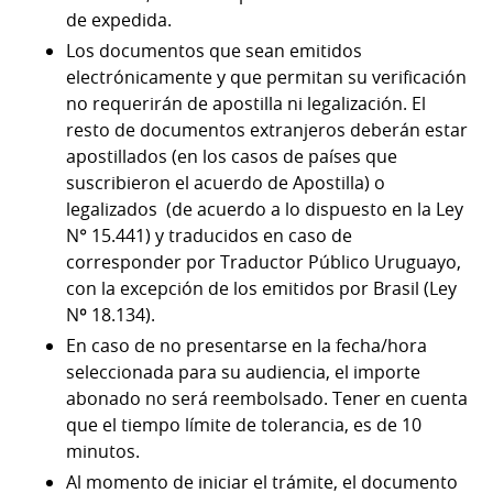
de expedida.
Los documentos que sean emitidos
electrónicamente y que permitan su verificación
no requerirán de apostilla ni legalización. El
resto de documentos extranjeros deberán estar
apostillados (en los casos de países que
suscribieron el acuerdo de Apostilla) o
legalizados (de acuerdo a lo dispuesto en la Ley
N° 15.441) y traducidos en caso de
corresponder por Traductor Público Uruguayo,
con la excepción de los emitidos por Brasil (Ley
Nº 18.134).
En caso de no presentarse en la fecha/hora
seleccionada para su audiencia, el importe
abonado no será reembolsado. Tener en cuenta
que el tiempo límite de tolerancia, es de 10
minutos.
Al momento de iniciar el trámite, el documento