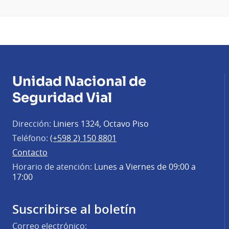
Unidad Nacional de
Seguridad Vial
Dirección:
Liniers 1324, Octavo Piso
Teléfono:
(+598 2) 150 8801
Contacto
Horario de atención:
Lunes a Viernes de 09:00 a
17:00
Suscribirse al boletín
Correo electrónico: