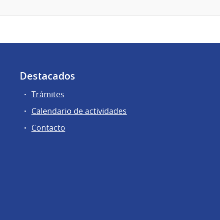
Destacados
Trámites
Calendario de actividades
Contacto