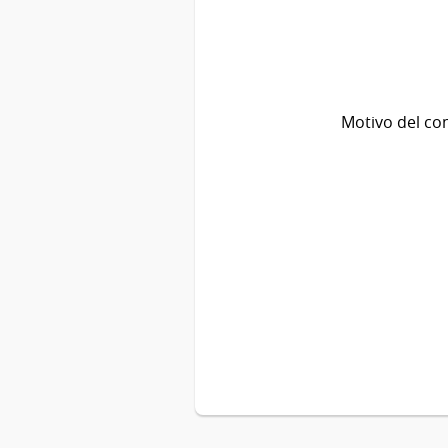
Motivo del co