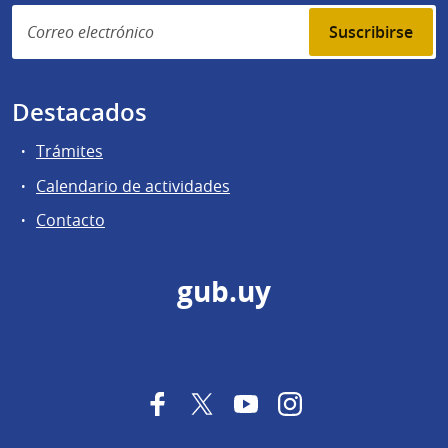
Suscribirse
Destacados
Trámites
Calendario de actividades
Contacto
gub.uy
Facebook
Twitter
YouTube
Instagram