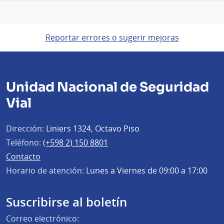
Reportar errores o sugerir mejoras
Unidad Nacional de Seguridad
Vial
Dirección:
Liniers 1324, Octavo Piso
Teléfono:
(+598 2) 150 8801
Contacto
Horario de atención:
Lunes a Viernes de 09:00 a 17:00
Suscribirse al boletín
Correo electrónico: