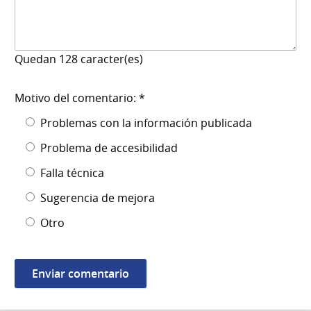
Quedan
128
caracter(es)
Motivo del comentario: *
Problemas con la información publicada
Problema de accesibilidad
Falla técnica
Sugerencia de mejora
Otro