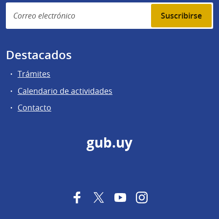
Suscribirse
Destacados
Trámites
Calendario de actividades
Contacto
gub.uy
Facebook
Twitter
YouTube
Instagram