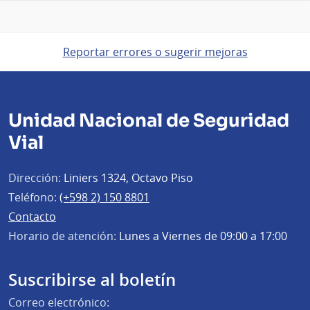
Reportar errores o sugerir mejoras
Unidad Nacional de Seguridad
Vial
Dirección:
Liniers 1324, Octavo Piso
Teléfono:
(+598 2) 150 8801
Contacto
Horario de atención:
Lunes a Viernes de 09:00 a 17:00
Suscribirse al boletín
Correo electrónico: