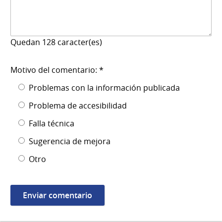
Quedan
128
caracter(es)
Motivo del comentario: *
Problemas con la información publicada
Problema de accesibilidad
Falla técnica
Sugerencia de mejora
Otro