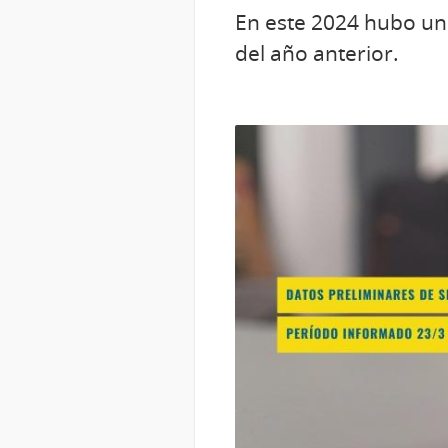
En este 2024 hubo un
del año anterior.