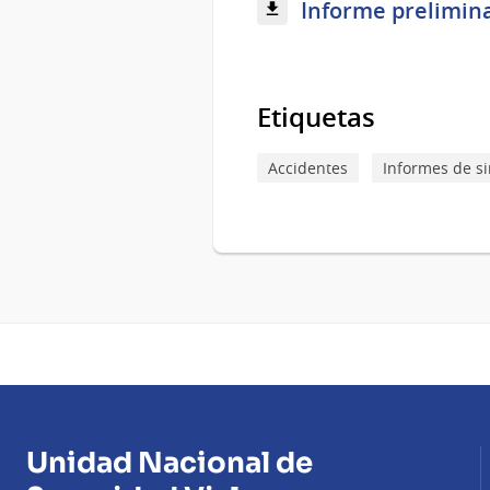
Informe prelimina
Etiquetas
Accidentes
Informes de si
Unidad Nacional de