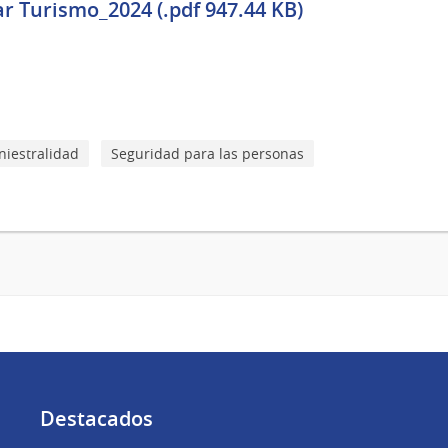
r Turismo_2024 (.pdf 947.44 KB)
niestralidad
Seguridad para las personas
Destacados