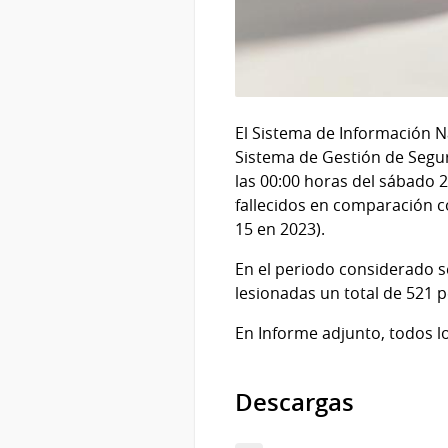
El Sistema de Información N
Sistema de Gestión de Seguri
las 00:00 horas del sábado 
fallecidos en comparación c
15 en 2023).
En el periodo considerado se
lesionadas un total de 521 p
En Informe adjunto, todos lo
Descargas