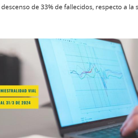
 descenso de 33% de fallecidos, respecto a la