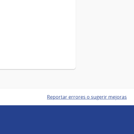
Reportar errores o sugerir mejoras