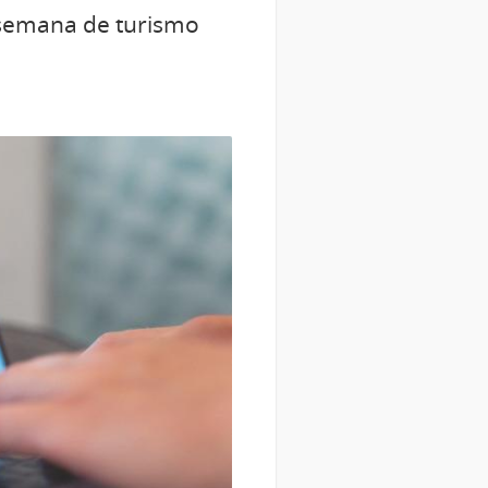
 semana de turismo