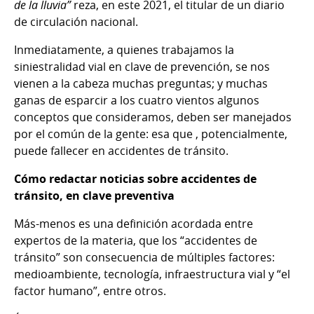
de la lluvia”
reza, en este 2021, el titular de un diario
de circulación nacional.
Inmediatamente, a quienes trabajamos la
siniestralidad vial en clave de prevención, se nos
vienen a la cabeza muchas preguntas; y muchas
ganas de esparcir a los cuatro vientos algunos
conceptos que consideramos, deben ser manejados
por el común de la gente: esa que , potencialmente,
puede fallecer en accidentes de tránsito.
Cómo redactar noticias sobre accidentes de
tránsito, en clave preventiva
Más-menos es una definición acordada entre
expertos de la materia, que los “accidentes de
tránsito” son consecuencia de múltiples factores:
medioambiente, tecnología, infraestructura vial y “el
factor humano”, entre otros.