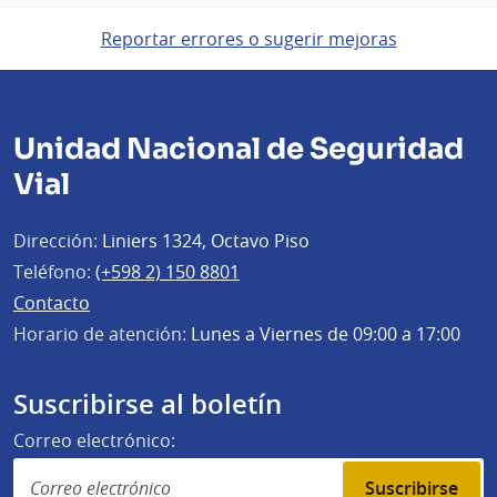
Reportar errores o sugerir mejoras
Unidad Nacional de Seguridad
Vial
Dirección:
Liniers 1324, Octavo Piso
Teléfono:
(+598 2) 150 8801
Contacto
Horario de atención:
Lunes a Viernes de 09:00 a 17:00
Suscribirse al boletín
Correo electrónico:
Suscribirse