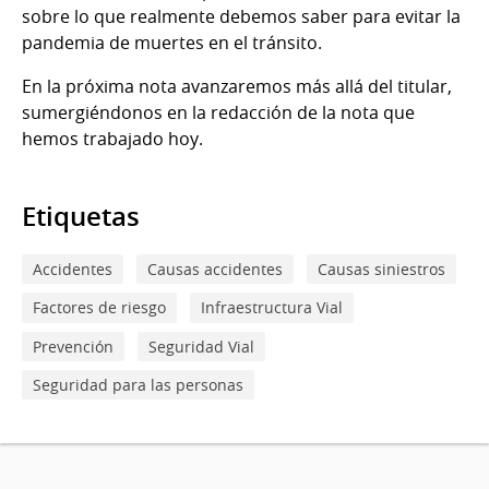
sobre lo que realmente debemos saber para evitar la
pandemia de muertes en el tránsito.
En la próxima nota avanzaremos más allá del titular,
sumergiéndonos en la redacción de la nota que
hemos trabajado hoy.
Etiquetas
Accidentes
Causas accidentes
Causas siniestros
Factores de riesgo
Infraestructura Vial
Prevención
Seguridad Vial
Seguridad para las personas