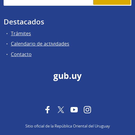
Destacados
Trámites
Calendario de actividades
Contacto
gub.uy
Facebook
Twitter
YouTube
Instagram
Sitio oficial de la República Oriental del Uruguay