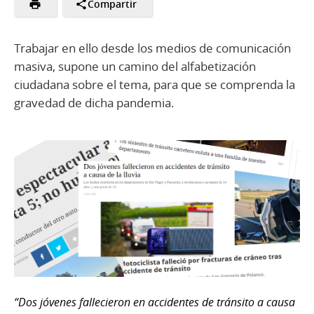
Compartir
Trabajar en ello desde los medios de comunicación
masiva, supone un camino del alfabetización
ciudadana sobre el tema, para que se comprenda la
gravedad de dicha pandemia.
“Dos jóvenes fallecieron en accidentes de tránsito a causa