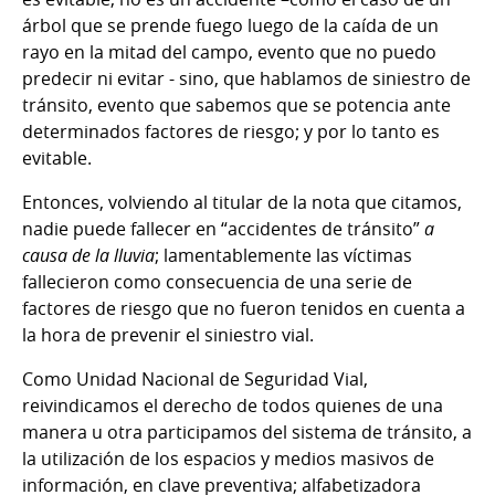
árbol que se prende fuego luego de la caída de un
rayo en la mitad del campo, evento que no puedo
predecir ni evitar - sino, que hablamos de siniestro de
tránsito, evento que sabemos que se potencia ante
determinados factores de riesgo; y por lo tanto es
evitable.
Entonces, volviendo al titular de la nota que citamos,
nadie puede fallecer en “accidentes de tránsito”
a
causa de la lluvia
; lamentablemente las víctimas
fallecieron como consecuencia de una serie de
factores de riesgo que no fueron tenidos en cuenta a
la hora de prevenir el siniestro vial.
Como Unidad Nacional de Seguridad Vial,
reivindicamos el derecho de todos quienes de una
manera u otra participamos del sistema de tránsito, a
la utilización de los espacios y medios masivos de
información, en clave preventiva; alfabetizadora