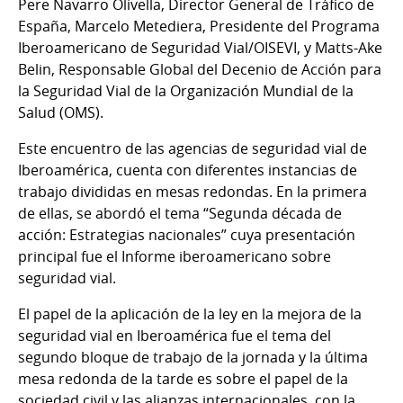
Pere Navarro Olivella, Director General de Tráfico de
España, Marcelo Metediera, Presidente del Programa
Iberoamericano de Seguridad Vial/OISEVI, y Matts-Ake
Belin, Responsable Global del Decenio de Acción para
la Seguridad Vial de la Organización Mundial de la
Salud (OMS).
Este encuentro de las agencias de seguridad vial de
Iberoamérica, cuenta con diferentes instancias de
trabajo divididas en mesas redondas. En la primera
de ellas, se abordó el tema “Segunda década de
acción: Estrategias nacionales” cuya presentación
principal fue el Informe iberoamericano sobre
seguridad vial.
El papel de la aplicación de la ley en la mejora de la
seguridad vial en Iberoamérica fue el tema del
segundo bloque de trabajo de la jornada y la última
mesa redonda de la tarde es sobre el papel de la
sociedad civil y las alianzas internacionales, con la