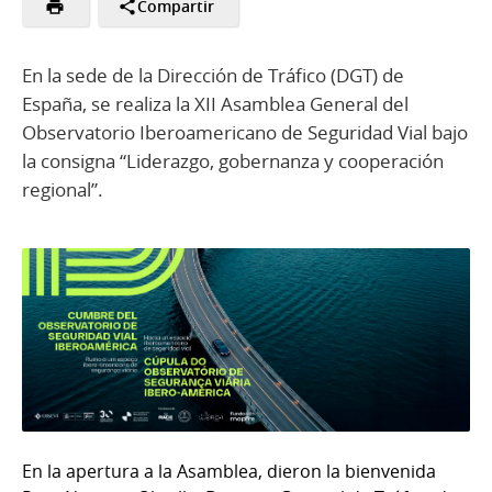
Compartir
En la sede de la Dirección de Tráfico (DGT) de
España, se realiza la XII Asamblea General del
Observatorio Iberoamericano de Seguridad Vial bajo
la consigna “Liderazgo, gobernanza y cooperación
regional”.
En la apertura a la Asamblea, dieron la bienvenida