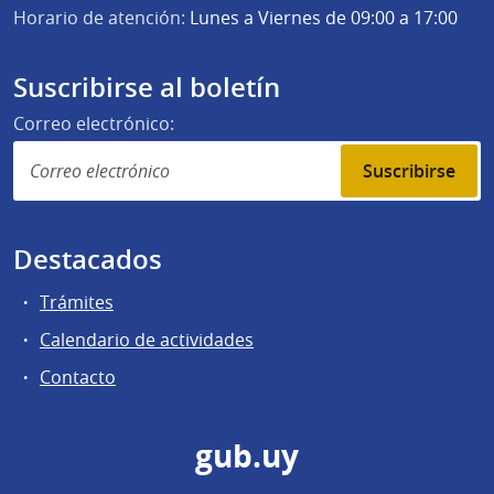
Horario de atención:
Lunes a Viernes de 09:00 a 17:00
Suscribirse al boletín
Correo electrónico:
Suscribirse
Destacados
Trámites
Calendario de actividades
Contacto
gub.uy