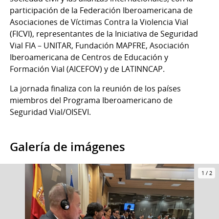
participación de la Federación Iberoamericana de
Asociaciones de Víctimas Contra la Violencia Vial
(FICVI), representantes de la Iniciativa de Seguridad
Vial FIA – UNITAR, Fundación MAPFRE, Asociación
Iberoamericana de Centros de Educación y
Formación Vial (AICEFOV) y de LATINNCAP.
La jornada finaliza con la reunión de los países
miembros del Programa Iberoamericano de
Seguridad Vial/OISEVI.
Galería de imágenes
1
/
2