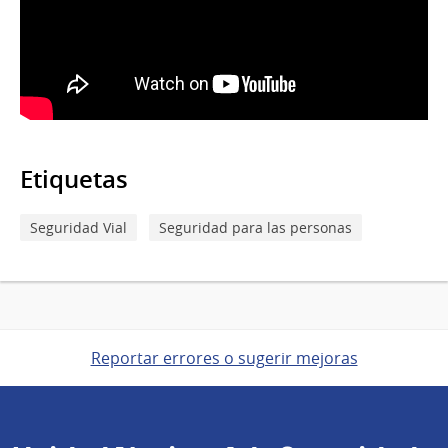
Etiquetas
Seguridad Vial
Seguridad para las personas
Reportar errores o sugerir mejoras