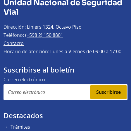
Unidad Nacional de Seguridad
Vial
Dirección:
Liniers 1324, Octavo Piso
Teléfono:
(+598 2) 150 8801
Contacto
Horario de atención:
Lunes a Viernes de 09:00 a 17:00
Suscribirse al boletín
Correo electrónico:
Suscribirse
Destacados
Trámites