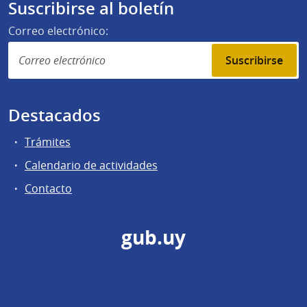
Suscribirse al boletín
Correo electrónico:
Suscribirse
Destacados
Trámites
Calendario de actividades
Contacto
gub.uy