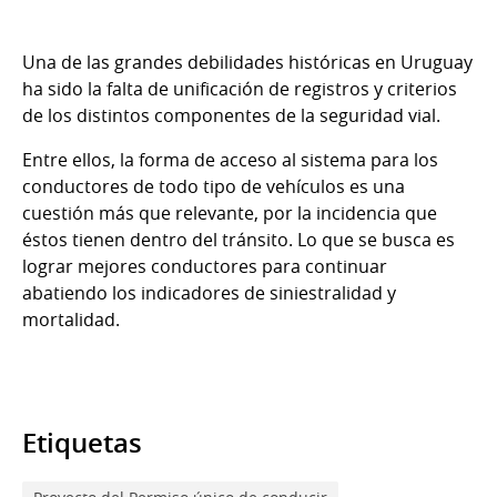
Una de las grandes debilidades históricas en Uruguay
ha sido la falta de unificación de registros y criterios
de los distintos componentes de la seguridad vial.
Entre ellos, la forma de acceso al sistema para los
conductores de todo tipo de vehículos es una
cuestión más que relevante, por la incidencia que
éstos tienen dentro del tránsito. Lo que se busca es
lograr mejores conductores para continuar
abatiendo los indicadores de siniestralidad y
mortalidad.
Etiquetas