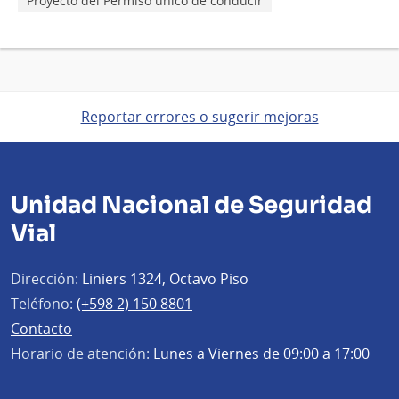
Proyecto del Permiso único de conducir
Reportar errores o sugerir mejoras
Unidad Nacional de Seguridad
Vial
Dirección:
Liniers 1324, Octavo Piso
Teléfono:
(+598 2) 150 8801
Contacto
Horario de atención:
Lunes a Viernes de 09:00 a 17:00