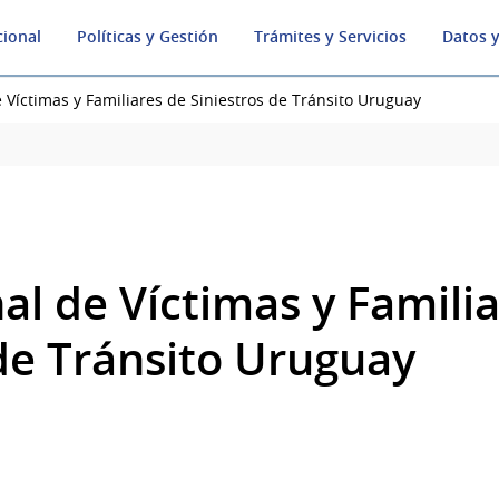
cional
Políticas y Gestión
Trámites y Servicios
Datos y
 Víctimas y Familiares de Siniestros de Tránsito Uruguay
al de Víctimas y Famili
 de Tránsito Uruguay