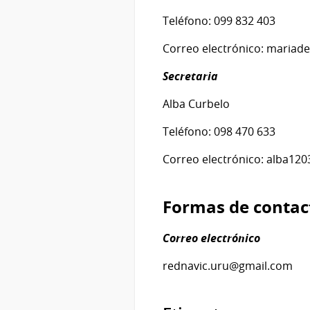
Teléfono: 099 832 403
Correo electrónico: maria
Secretaria
Alba Curbelo
Teléfono: 098 470 633
Correo electrónico: alba12
Formas de contac
Correo electrónico
rednavic.uru@gmail.com