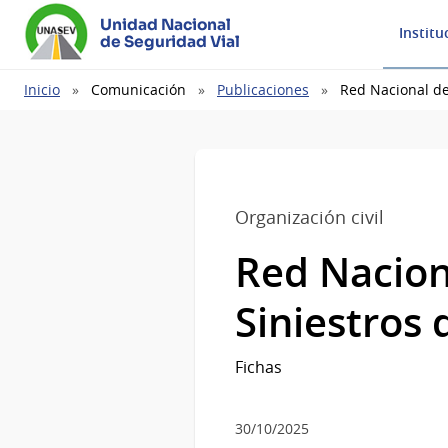
Unidad Nacional
Institu
de Seguridad Vial
Ruta
Inicio
Comunicación
Publicaciones
Red Nacional de
de
navegación
Organización civil
Red Nacion
Siniestros
Fichas
30/10/2025