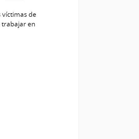
 víctimas de
 trabajar en