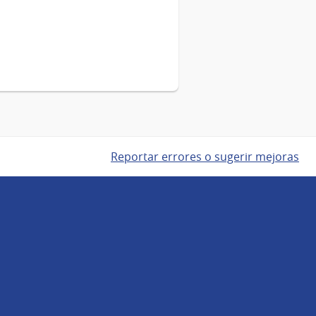
Reportar errores o sugerir mejoras