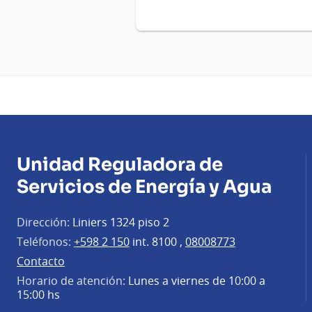
Unidad Reguladora de
Servicios de Energía y Agua
Dirección:
Liniers 1324 piso 2
Teléfonos:
+598 2 150
int. 8100 ,
08008773
Contacto
Horario de atención:
Lunes a viernes de 10:00 a
15:00 hs