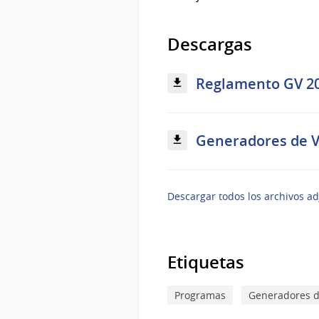
Descargas
Reglamento GV 202
Generadores de Va
Descargar todos los archivos ad
Etiquetas
Programas
Generadores d