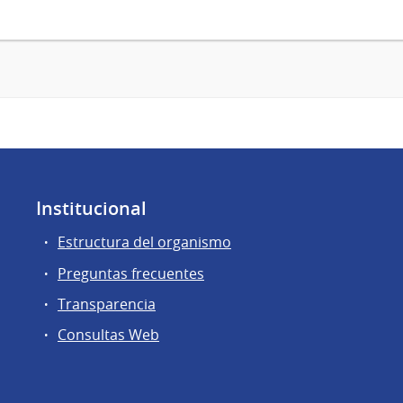
Institucional
Estructura del organismo
Preguntas frecuentes
Transparencia
Consultas Web