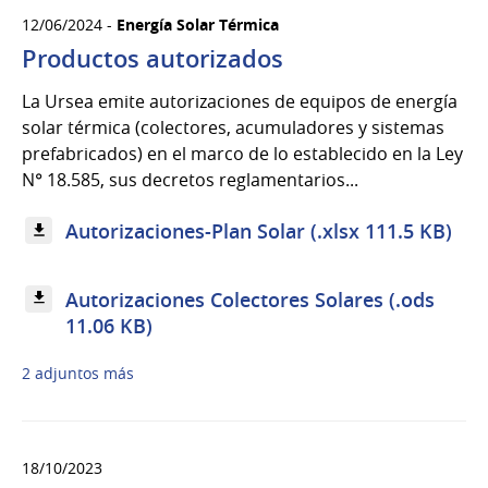
12/06/2024 -
Energía Solar Térmica
Productos autorizados
La Ursea emite autorizaciones de equipos de energía
solar térmica (colectores, acumuladores y sistemas
prefabricados) en el marco de lo establecido en la Ley
N° 18.585, sus decretos reglamentarios...
Autorizaciones-Plan Solar (.xlsx 111.5 KB)
Autorizaciones Colectores Solares (.ods
11.06 KB)
2 adjuntos más
18/10/2023