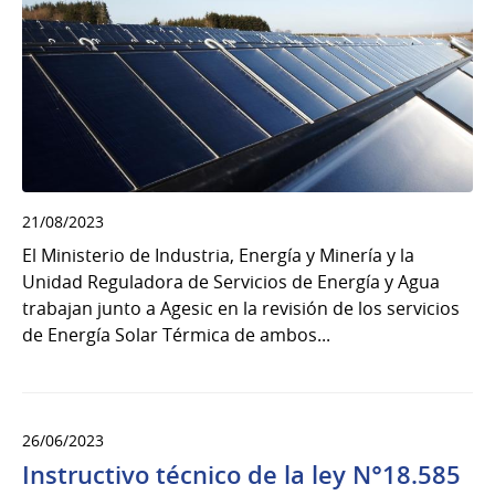
21/08/2023
El Ministerio de Industria, Energía y Minería y la
Unidad Reguladora de Servicios de Energía y Agua
trabajan junto a Agesic en la revisión de los servicios
de Energía Solar Térmica de ambos...
26/06/2023
Instructivo técnico de la ley N°18.585