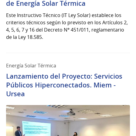
de Energía Solar Térmica
Este Instructivo Técnico (IT Ley Solar) establece los
criterios técnicos según lo previsto en los Artículos 2,
4, 5, 6, 7 y 16 del Decreto N° 451/011, reglamentario
de la Ley 18.585.
Energía Solar Térmica
Lanzamiento del Proyecto: Servicios
Públicos Hiperconectados. Miem -
Ursea