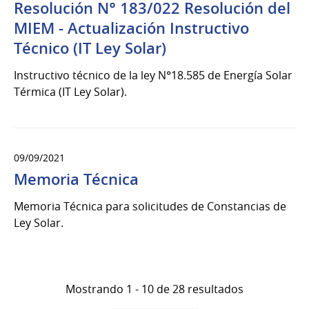
Resolución N° 183/022 Resolución del
MIEM - Actualización Instructivo
Técnico (IT Ley Solar)
Instructivo técnico de la ley N°18.585 de Energía Solar
Térmica (IT Ley Solar).
09/09/2021
Memoria Técnica
Memoria Técnica para solicitudes de Constancias de
Ley Solar.
Mostrando 1 - 10 de 28 resultados