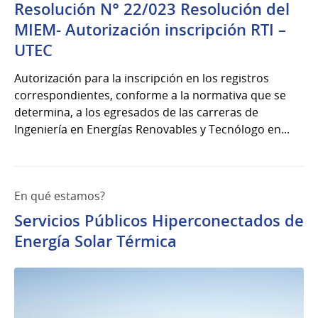
Resolución N° 22/023 Resolución del
MIEM- Autorización inscripción RTI –
UTEC
Autorización para la inscripción en los registros
correspondientes, conforme a la normativa que se
determina, a los egresados de las carreras de
Ingeniería en Energías Renovables y Tecnólogo en...
En qué estamos?
Servicios Públicos Hiperconectados de
Energía Solar Térmica