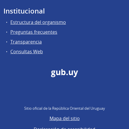
Institucional
Estructura del organismo
Preguntas frecuentes
Transparencia
Consultas Web
gub.uy
Sitio oficial de la República Oriental del Uruguay
Mapa del sitio