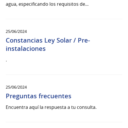
agua, especificando los requisitos de...
25/06/2024
Constancias Ley Solar / Pre-
instalaciones
.
25/06/2024
Preguntas frecuentes
Encuentra aquí la respuesta a tu consulta.