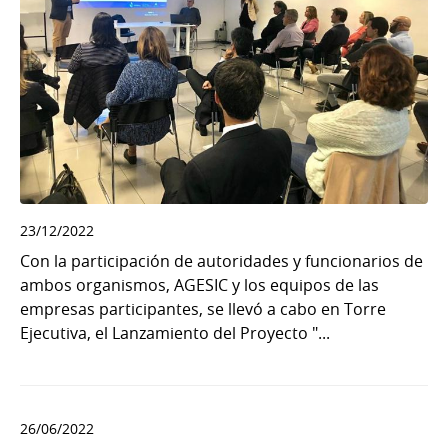
23/12/2022
Con la participación de autoridades y funcionarios de
ambos organismos, AGESIC y los equipos de las
empresas participantes, se llevó a cabo en Torre
Ejecutiva, el Lanzamiento del Proyecto "...
26/06/2022