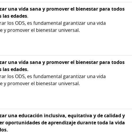
zar una vida sana y promover el bienestar para todos
s las edades
.
rar los ODS, es fundamental garantizar una vida
e y promover el bienestar universal.
zar una vida sana y promover el bienestar para todos
s las edades.
rar los ODS, es fundamental garantizar una vida
e y promover el bienestar universal.
ar una educación inclusiva, equitativa y de calidad y
r oportunidades de aprendizaje durante toda la vida
dos.