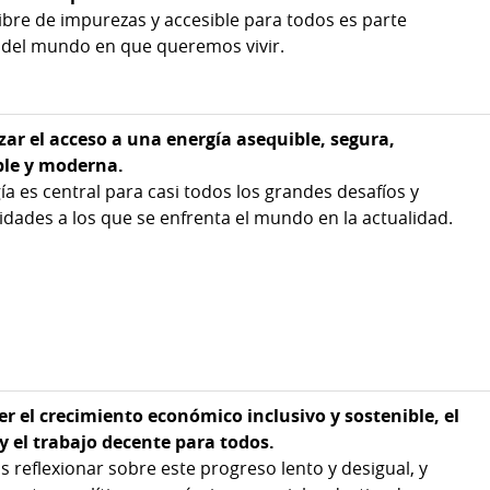
libre de impurezas y accesible para todos es parte
 del mundo en que queremos vivir.
zar el acceso a una energía asequible, segura,
ble y moderna.
ía es central para casi todos los grandes desafíos y
dades a los que se enfrenta el mundo en la actualidad.
r el crecimiento económico inclusivo y sostenible, el
y el trabajo decente para todos.
reflexionar sobre este progreso lento y desigual, y