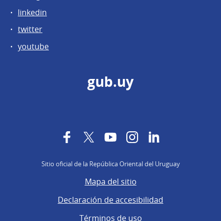
linkedin
twitter
youtube
gub.uy
Facebook
Twitter
YouTube
Instagram
LinkedIn
Sitio oficial de la República Oriental del Uruguay
Mapa del sitio
Declaración de accesibilidad
Términos de uso