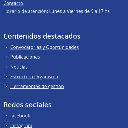
Contacto
Horario de atención:
Lunes a Viernes de 9 a 17 hs
Contenidos destacados
Convocatorias y Oportunidades
Publicaciones
Noticias
Estructura Organismo
Herramientas de gestión
Redes sociales
facebook
instagram