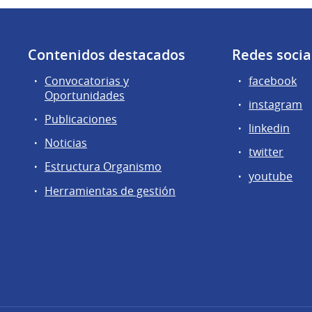
Contenidos destacados
Redes socia
Convocatorias y
facebook
Oportunidades
instagram
Publicaciones
linkedin
Noticias
twitter
Estructura Organismo
youtube
Herramientas de gestión